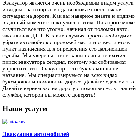
Эвакуатор является очень необходимым видом услуги
и видом транспорта, когда возникает неотложная
ситуация на дороге. Как вы наверное знаете и видимо
в данный момент столкнулись с этим. На дороге может
случиться все что угодно, начиная от поломки авто,
заканчивая ДТП. В таких случаях просто необходимо
убрать автомобиль с проезжей части и отвести его в
пункт назначения для определения его дальнейшей
судьбы. Мы уверены, что в ваши планы не входил
поиск эвакуатора сегодня, поэтому мы собираемся
упростить это. Эвакуатор - это буквально наше
название. Мы специализируемся на всех видах
буксировки и помощи на дороге. Давайте сделаем это.
Давайте вернем вас на дорогу с помощью услуг нашей
службы, которой вы можете доверять!
Наши услуги
Эвакуация автомобилей