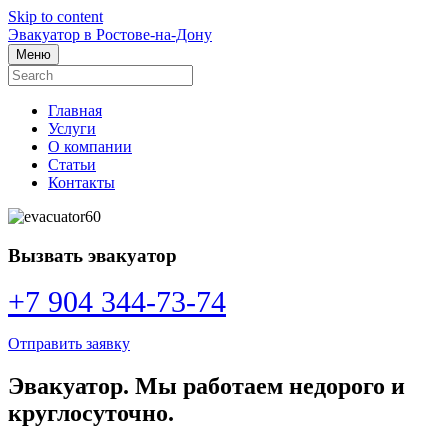
Skip to content
Эвакуатор в Ростове-на-Дону
Меню
Главная
Услуги
О компании
Статьи
Контакты
Вызвать эвакуатор
+7 904 344-73-74
Отправить заявку
Эвакуатор. Мы работаем недорого и
круглосуточно.