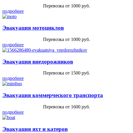
Перевозка от 1000 руб.
подробнее
Эвакуация мотоциклов
Перевозка от 1000 руб.
подробнее
Эвакуация внедорожников
Перевозка от 1500 руб.
подробнее
Эвакуация коммерческого транспорта
Перевозка от 1600 руб.
подробнее
Эвакуация яхт и катеров