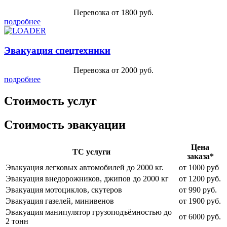
Перевозка от 1800 руб.
подробнее
Эвакуация спецтехники
Перевозка от 2000 руб.
подробнее
Стоимость услуг
Стоимость эвакуации
Цена
ТС услуги
заказа*
Эвакуация легковых автомобилей до 2000 кг.
от 1000 руб
Эвакуация внедорожников, джипов до 2000 кг
от 1200 руб.
Эвакуация мотоциклов, скутеров
от 990 руб.
Эвакуация газелей, минивенов
от 1900 руб.
Эвакуация манипулятор грузоподъёмностью до
от 6000 руб.
2 тонн