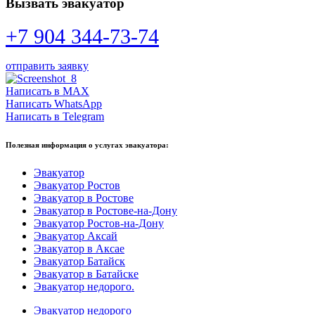
Вызвать эвакуатор
+7 904 344-73-74
отправить заявку
Написать в MAX
Написать WhatsApp
Написать в Telegram
Полезная информация о услугах эвакуатора:
Эвакуатор
Эвакуатор Ростов
Эвакуатор в Ростове
Эвакуатор в Ростове-на-Дону
Эвакуатор Ростов-на-Дону
Эвакуатор Аксай
Эвакуатор в Аксае
Эвакуатор Батайск
Эвакуатор в Батайске
Эвакуатор недорого.
Эвакуатор недорого