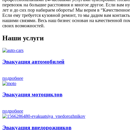
перевозок на большие расстояния и многое другое. Если вам н
лет и до сих пор набираем обороты! Мы верим в “Качественн
Если ему требуется кузовной ремонт, то мы дадим вам контакт
нашими связями. Весь наш бизнес основан на качественной по
своих возможностей.
Наши услуги
Эвакуация автомобилей
подробнее
Эвакуация мотоциклов
подробнее
Эвакуация внедорожников