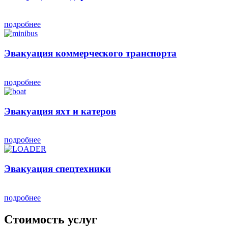
подробнее
Эвакуация коммерческого транспорта
подробнее
Эвакуация яхт и катеров
подробнее
Эвакуация спецтехники
подробнее
Стоимость услуг