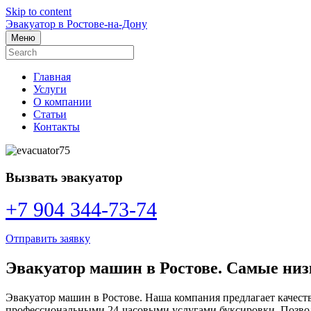
Skip to content
Эвакуатор в Ростове-на-Дону
Меню
Главная
Услуги
О компании
Статьи
Контакты
Вызвать эвакуатор
+7 904 344-73-74
Отправить заявку
Эвакуатор машин в Ростове. Самые низ
Эвакуатор машин в Ростове. Наша компания предлагает качест
профессиональными 24-часовыми услугами буксировки. Позволь