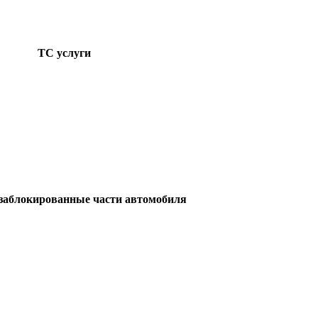
ТС услуги
заблокированные части автомобиля