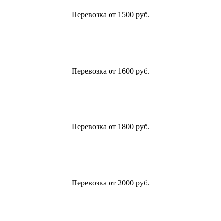
Перевозка от 1500 руб.
Перевозка от 1600 руб.
Перевозка от 1800 руб.
Перевозка от 2000 руб.