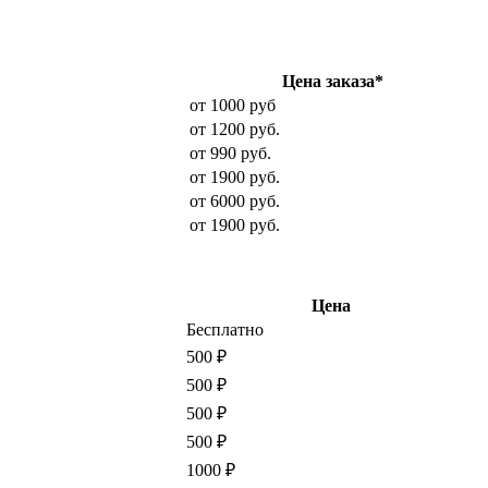
Цена заказа*
от 1000 руб
от 1200 руб.
от 990 руб.
от 1900 руб.
от 6000 руб.
от 1900 руб.
Цена
Бесплатно
500 ₽
500 ₽
500 ₽
500 ₽
1000 ₽