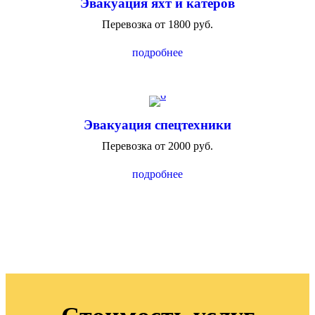
Эвакуация яхт и катеров
Перевозка от 1800 руб.
подробнее
Эвакуация спецтехники
Перевозка от 2000 руб.
подробнее