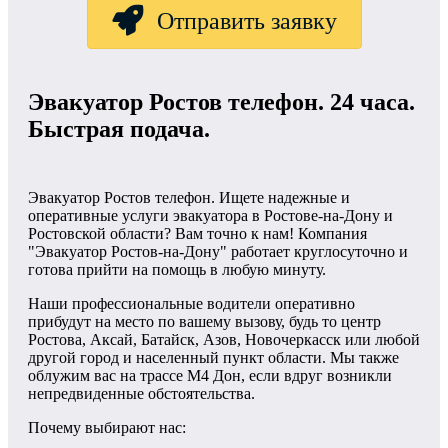
Отправить заявку
Эвакуатор Ростов телефон. 24 часа.
Быстрая подача.
Эвакуатор Ростов телефон. Ищете надежные и
оперативные услуги эвакуатора в Ростове-на-Дону и
Ростовской области? Вам точно к нам! Компания
"Эвакуатор Ростов-на-Дону" работает круглосуточно и
готова прийти на помощь в любую минуту.
Наши профессиональные водители оперативно
прибудут на место по вашему вызову, будь то центр
Ростова, Аксай, Батайск, Азов, Новочеркасск или любой
другой город и населенный пункт области. Мы также
облужим вас на трассе М4 Дон, если вдруг возникли
непредвиденные обстоятельства.
Почему выбирают нас: