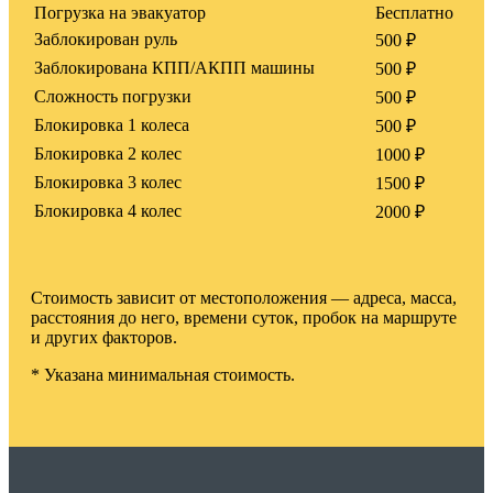
Погрузка на эвакуатор
Бесплатно
Заблокирован руль
500 ₽
Заблокирована КПП/АКПП машины
500 ₽
Сложность погрузки
500 ₽
Блокировка 1 колеса
500 ₽
Блокировка 2 колес
1000 ₽
Блокировка 3 колес
1500 ₽
Блокировка 4 колес
2000 ₽
Стоимость зависит от местоположения — адреса, масса,
расстояния до него, времени суток, пробок на маршруте
и других факторов.
* Указана минимальная стоимость.