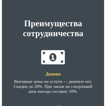
Преимущества
сотрудничества
Дешево
Выгодные цены на услуги — дешевле нет.
Скидки до 20%. При заказе на следующий
день выгода составит 10%.