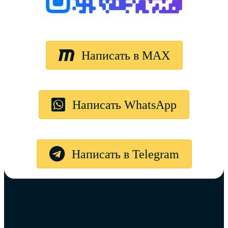
Написать в MAX
Написать WhatsApp
Написать в Telegram