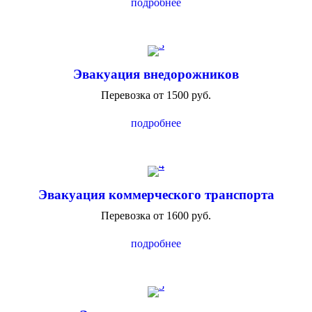
подробнее
Эвакуация внедорожников
Перевозка от 1500 руб.
подробнее
Эвакуация коммерческого транспорта
Перевозка от 1600 руб.
подробнее