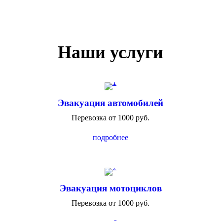
Наши услуги
Эвакуация автомобилей
Перевозка от 1000 руб.
подробнее
Эвакуация мотоциклов
Перевозка от 1000 руб.