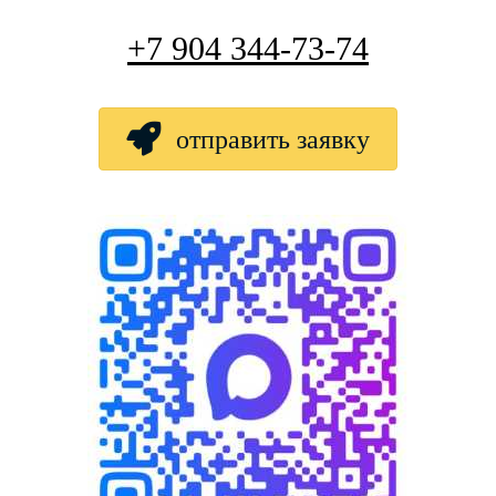
+7 904 344-73-74
отправить заявку