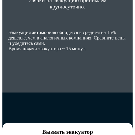
Заявки на эвакуацию принимаем
круглосуточно.
Эвакуация автомобиля обойдется в среднем на 15%
дешевле, чем в аналогичных компаниях. Сравните цены
и убедитесь сами.
Время подачи эвакуатора ~ 15 минут.
Вызвать эвакуатор