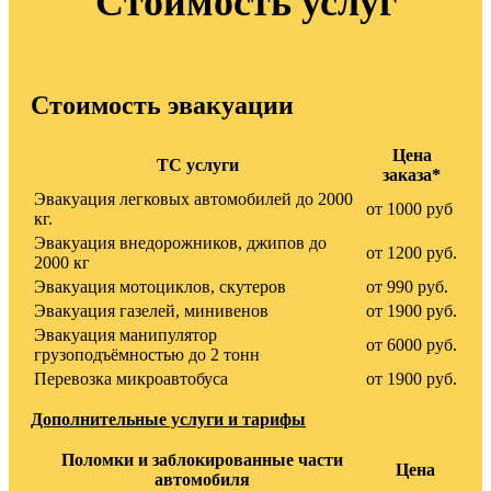
Стоимость услуг
Стоимость эвакуации
Цена
ТС услуги
заказа*
Эвакуация легковых автомобилей до 2000
от 1000 руб
кг.
Эвакуация внедорожников, джипов до
от 1200 руб.
2000 кг
Эвакуация мотоциклов, скутеров
от 990 руб.
Эвакуация газелей, минивенов
от 1900 руб.
Эвакуация манипулятор
от 6000 руб.
грузоподъёмностью до 2 тонн
Перевозка микроавтобуса
от 1900 руб.
Дополнительные услуги и тарифы
Поломки и заблокированные части
Цена
автомобиля