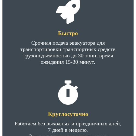
Быстро
Срочная подача эвакуатора для
транспортировки транспортных средств
грузоподъёмностью до 30 тонн, время
ожидания 15-30 минут.
Круглосуточно
Работаем без выходных и праздничных дней,
7 дней в неделю.