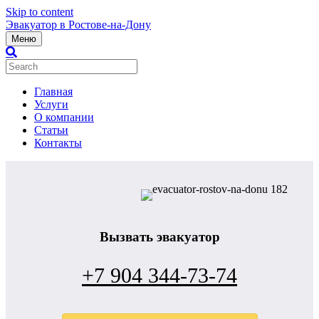
Skip to content
Эвакуатор в Ростове-на-Дону
Меню
Главная
Услуги
О компании
Статьи
Контакты
Вызвать эвакуатор
+7 904 344-73-74