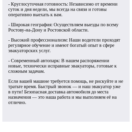
- Круглосуточная готовность: Независимо от времени
суток и дня недели, мы всегда на связи и готовы
оперативно выехать к вам.
- Широкая география: Осуществляем выезды по всему
Ростову-на-Дону и Ростовской области.
- Высокий профессионализм: Наши водители проходят
регулярное обучение и имеют богатый опыт в сфере
эвакуаторских услуг.
- Современный автопарк: В нашем распоряжении
новые, технически исправные эвакуаторы, готовые к
сложным задачам.
Если вашей машине требуется помощь, не рискуйте и не
тратьте время. Быстрый звонок — и наш эвакуатор уже
в пути! Безопасная доставка автомобиля до места
назначения — это наша работа и мы выполняем её на
отлично.