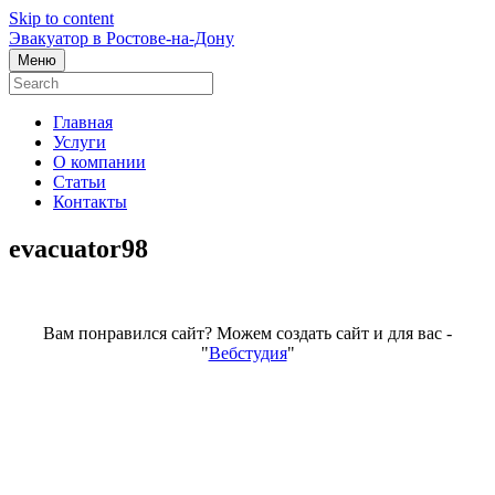
Skip to content
Эвакуатор в Ростове-на-Дону
Меню
Главная
Услуги
О компании
Статьи
Контакты
evacuator98
Вам понравился сайт? Можем создать сайт и для вас -
"
Вебстудия
"