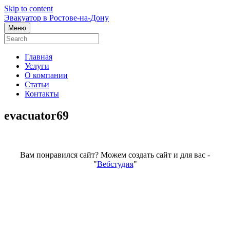
Skip to content
Эвакуатор в Ростове-на-Дону
Меню
Главная
Услуги
О компании
Статьи
Контакты
evacuator69
Вам понравился сайт? Можем создать сайт и для вас -
"
Вебстудия
"