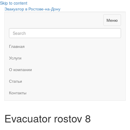
Skip to content
Эвакуатор в Ростове-на-Дону
Меню
Главная
Услуги
О компании
Статьи
Контакты
Evacuator rostov 8