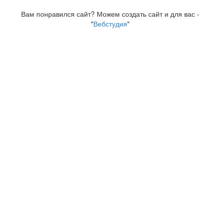
Вам понравился сайт? Можем создать сайт и для вас -
"
Вебстудия
"