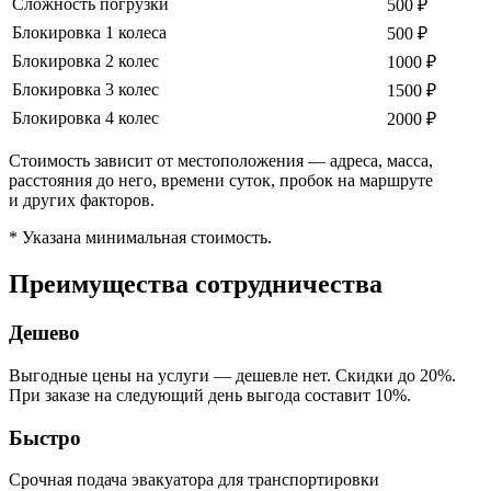
Сложность погрузки
500 ₽
Блокировка 1 колеса
500 ₽
Блокировка 2 колес
1000 ₽
Блокировка 3 колес
1500 ₽
Блокировка 4 колес
2000 ₽
Стоимость зависит от местоположения — адреса, масса,
расстояния до него, времени суток, пробок на маршруте
и других факторов.
* Указана минимальная стоимость.
Преимущества сотрудничества
Дешево
Выгодные цены на услуги — дешевле нет. Скидки до 20%.
При заказе на следующий день выгода составит 10%.
Быстро
Срочная подача эвакуатора для транспортировки