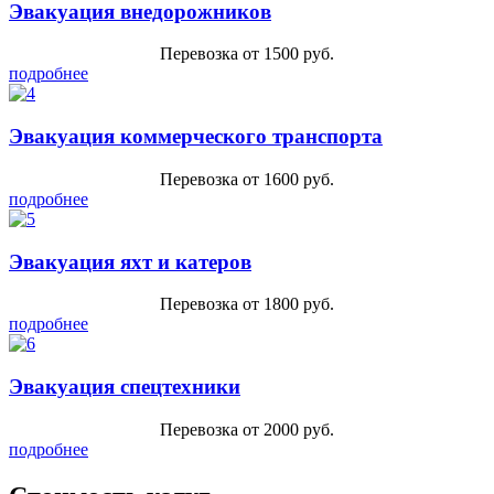
Эвакуация внедорожников
Перевозка от 1500 руб.
подробнее
Эвакуация коммерческого транспорта
Перевозка от 1600 руб.
подробнее
Эвакуация яхт и катеров
Перевозка от 1800 руб.
подробнее
Эвакуация спецтехники
Перевозка от 2000 руб.
подробнее