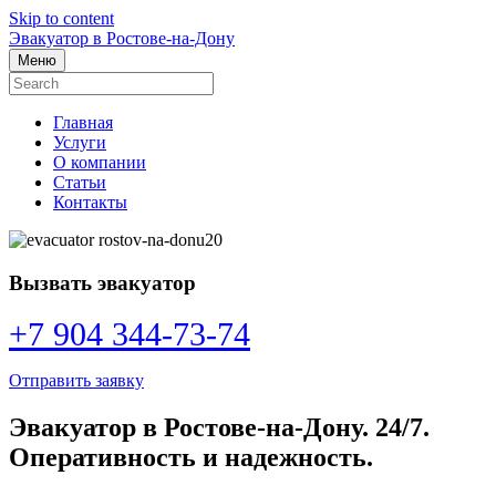
Skip to content
Эвакуатор в Ростове-на-Дону
Меню
Главная
Услуги
О компании
Статьи
Контакты
Вызвать эвакуатор
+7 904 344-73-74
Отправить заявку
Эвакуатор в Ростове-на-Дону. 24/7.
Оперативность и надежность.