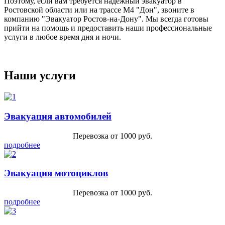
Поэтому, если вам требуется надежный эвакуатор в
Ростовской области или на трассе М4 "Дон", звоните в
компанию "Эвакуатор Ростов-на-Дону". Мы всегда готовы
прийти на помощь и предоставить наши профессиональные
услуги в любое время дня и ночи.
Наши услуги
Эвакуация автомобилей
Перевозка от 1000 руб.
подробнее
Эвакуация мотоциклов
Перевозка от 1000 руб.
подробнее