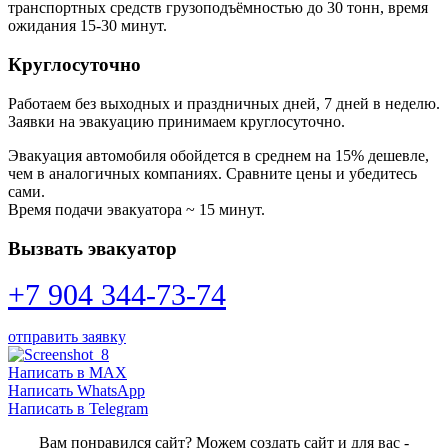
транспортных средств грузоподъёмностью до 30 тонн, время
ожидания 15-30 минут.
Круглосуточно
Работаем без выходных и праздничных дней, 7 дней в неделю.
Заявки на эвакуацию принимаем круглосуточно.
Эвакуация автомобиля обойдется в среднем на 15% дешевле,
чем в аналогичных компаниях. Сравните цены и убедитесь
сами.
Время подачи эвакуатора ~ 15 минут.
Вызвать эвакуатор
+7 904 344-73-74
отправить заявку
Написать в MAX
Написать WhatsApp
Написать в Telegram
Вам понравился сайт? Можем создать сайт и для вас -