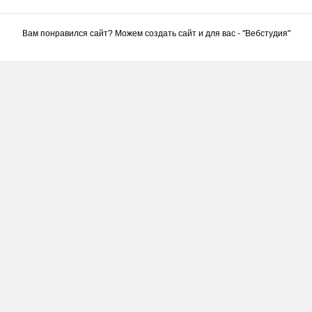
Вам понравился сайт? Можем создать сайт и для вас - "
Вебстудия
"