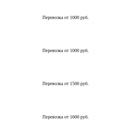
Перевозка от 1000 руб.
Перевозка от 1000 руб.
Перевозка от 1500 руб.
Перевозка от 1600 руб.