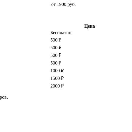
от 1900 руб.
Цена
Бесплатно
500 ₽
500 ₽
500 ₽
500 ₽
1000 ₽
1500 ₽
2000 ₽
ров.