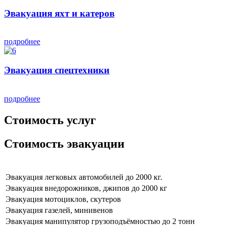
Эвакуация яхт и катеров
подробнее
Эвакуация спецтехники
подробнее
Стоимость услуг
Стоимость эвакуации
Эвакуация легковых автомобилей до 2000 кг.
Эвакуация внедорожников, джипов до 2000 кг
Эвакуация мотоциклов, скутеров
Эвакуация газелей, минивенов
Эвакуация манипулятор грузоподъёмностью до 2 тонн