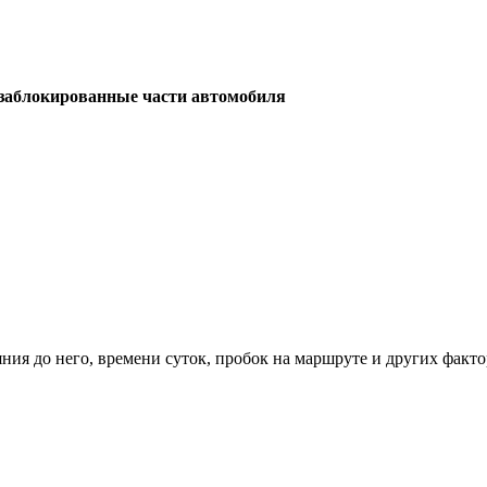
заблокированные части автомобиля
ния до него, времени суток, пробок на маршруте и других факто