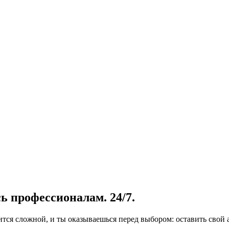
ь профессионалам. 24/7.
вится сложной, и ты оказываешься перед выбором: оставить сво