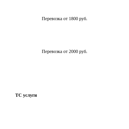
Перевозка от 1800 руб.
Перевозка от 2000 руб.
ТС услуги