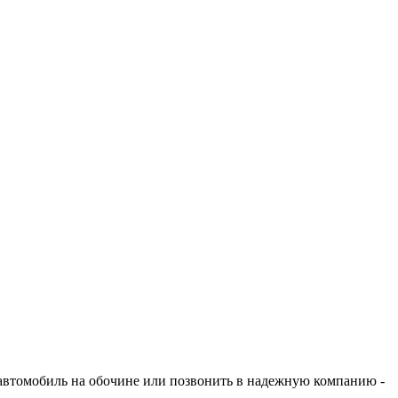
й автомобиль на обочине или позвонить в надежную компанию -