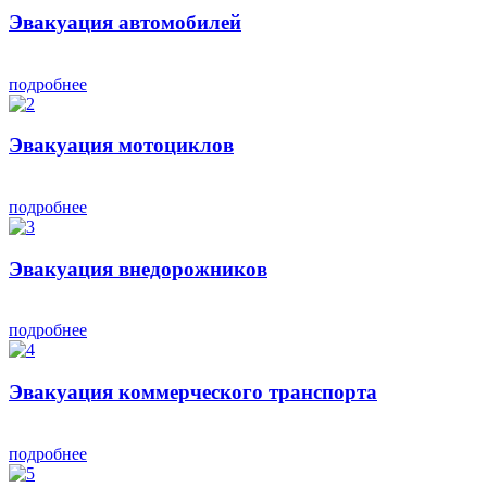
Эвакуация автомобилей
подробнее
Эвакуация мотоциклов
подробнее
Эвакуация внедорожников
подробнее
Эвакуация коммерческого транспорта
подробнее