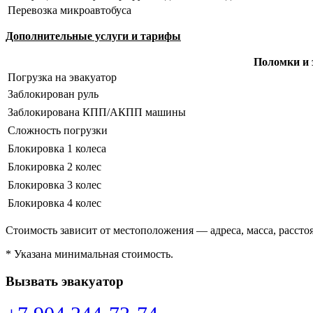
Перевозка микроавтобуса
Дополнительные услуги и тарифы
Поломки и 
Погрузка на эвакуатор
Заблокирован руль
Заблокирована КПП/АКПП машины
Сложность погрузки
Блокировка 1 колеса
Блокировка 2 колес
Блокировка 3 колес
Блокировка 4 колес
Стоимость зависит от местоположения — адреса, масса, расстоя
* Указана минимальная стоимость.
Вызвать эвакуатор