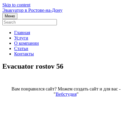
Skip to content
Эвакуатор в Ростове-на-Дону
Меню
Главная
Услуги
О компании
Статьи
Контакты
Evacuator rostov 56
Вам понравился сайт? Можем создать сайт и для вас -
"
Вебстудия
"