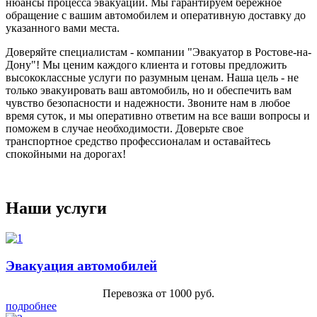
нюансы процесса эвакуации. Мы гарантируем бережное
обращение с вашим автомобилем и оперативную доставку до
указанного вами места.
Доверяйте специалистам - компании "Эвакуатор в Ростове-на-
Дону"! Мы ценим каждого клиента и готовы предложить
высококлассные услуги по разумным ценам. Наша цель - не
только эвакуировать ваш автомобиль, но и обеспечить вам
чувство безопасности и надежности. Звоните нам в любое
время суток, и мы оперативно ответим на все ваши вопросы и
поможем в случае необходимости. Доверьте свое
транспортное средство профессионалам и оставайтесь
спокойными на дорогах!
Наши услуги
Эвакуация автомобилей
Перевозка от 1000 руб.
подробнее