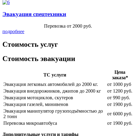
Эвакуация спецтехники
Перевозка от 2000 руб.
подробнее
Стоимость услуг
Стоимость эвакуации
Цена
ТС услуги
заказа*
Эвакуация легковых автомобилей до 2000 кг.
от 1000 руб
Эвакуация внедорожников, джипов до 2000 кг
от 1200 руб.
Эвакуация мотоциклов, скутеров
от 990 руб.
Эвакуация газелей, минивенов
от 1900 руб.
Эвакуация манипулятор грузоподъёмностью до
от 6000 руб.
2 тонн
Перевозка микроавтобуса
от 1900 руб.
Дополнительные услуги и тарифы