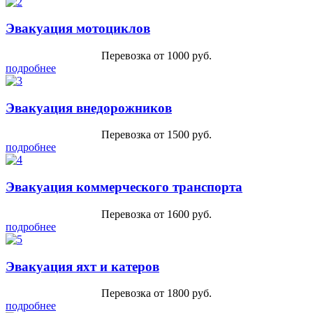
Эвакуация мотоциклов
Перевозка от 1000 руб.
подробнее
Эвакуация внедорожников
Перевозка от 1500 руб.
подробнее
Эвакуация коммерческого транспорта
Перевозка от 1600 руб.
подробнее
Эвакуация яхт и катеров
Перевозка от 1800 руб.
подробнее