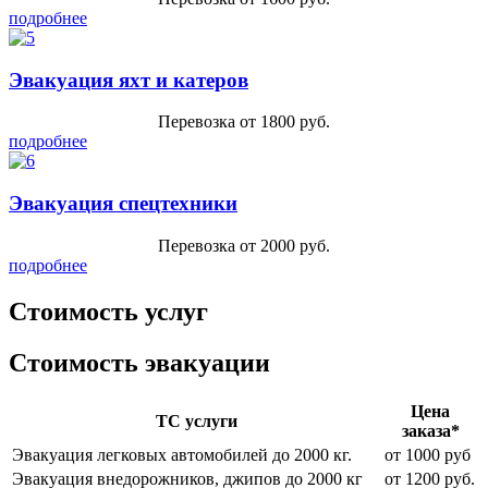
подробнее
Эвакуация яхт и катеров
Перевозка от 1800 руб.
подробнее
Эвакуация спецтехники
Перевозка от 2000 руб.
подробнее
Стоимость услуг
Стоимость эвакуации
Цена
ТС услуги
заказа*
Эвакуация легковых автомобилей до 2000 кг.
от 1000 руб
Эвакуация внедорожников, джипов до 2000 кг
от 1200 руб.