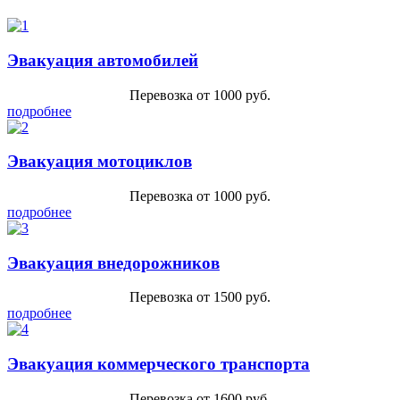
Эвакуация автомобилей
Перевозка от 1000 руб.
подробнее
Эвакуация мотоциклов
Перевозка от 1000 руб.
подробнее
Эвакуация внедорожников
Перевозка от 1500 руб.
подробнее
Эвакуация коммерческого транспорта
Перевозка от 1600 руб.