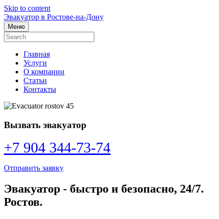
Skip to content
Эвакуатор в Ростове-на-Дону
Меню
Главная
Услуги
О компании
Статьи
Контакты
Вызвать эвакуатор
+7 904 344-73-74
Отправить заявку
Эвакуатор - быстро и безопасно, 24/7.
Ростов.