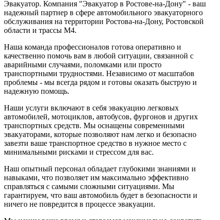
Эвакуатор. Компания "Эвакуатор в Ростове-на-Дону" - ваш
надежный партнер в сфере автомобильного эвакуаторного
обслуживания на территории Ростова-на-Дону, Ростовской
области и трассы М4.
Наша команда профессионалов готова оперативно и
качественно помочь вам в любой ситуации, связанной с
аварийными случаями, поломками или просто
транспортными трудностями. Независимо от масштабов
проблемы - мы всегда рядом и готовы оказать быструю и
надежную помощь.
Наши услуги включают в себя эвакуацию легковых
автомобилей, мотоциклов, автобусов, фургонов и других
транспортных средств. Мы оснащены современными
эвакуаторами, которые позволяют нам легко и безопасно
завезти ваше транспортное средство в нужное место с
минимальными рисками и стрессом для вас.
Наш опытный персонал обладает глубокими знаниями и
навыками, что позволяет им максимально эффективно
справляться с самыми сложными ситуациями. Мы
гарантируем, что ваш автомобиль будет в безопасности и
ничего не повредится в процессе эвакуации.