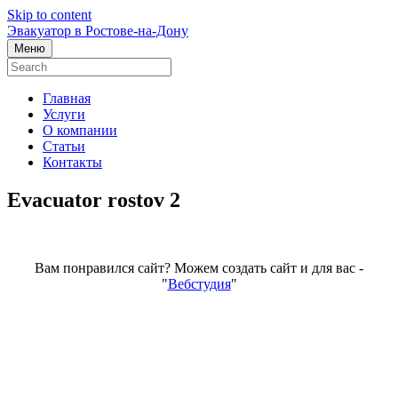
Skip to content
Эвакуатор в Ростове-на-Дону
Меню
Главная
Услуги
О компании
Статьи
Контакты
Evacuator rostov 2
Вам понравился сайт? Можем создать сайт и для вас -
"
Вебстудия
"