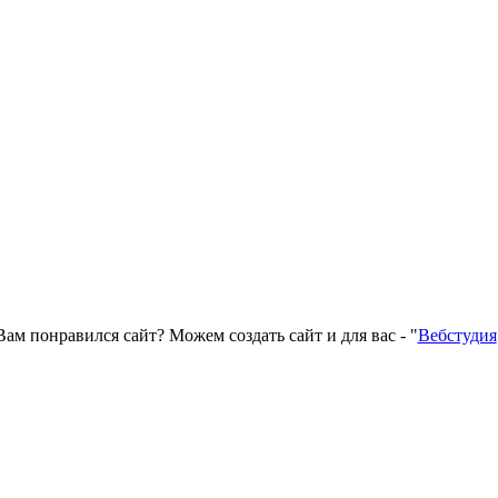
Вам понравился сайт? Можем создать сайт и для вас - "
Вебстудия