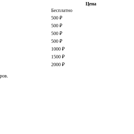
Цена
Бесплатно
500 ₽
500 ₽
500 ₽
500 ₽
1000 ₽
1500 ₽
2000 ₽
ров.