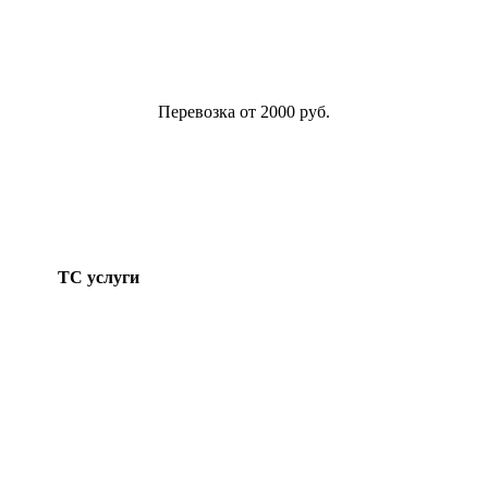
Перевозка от 2000 руб.
ТС услуги