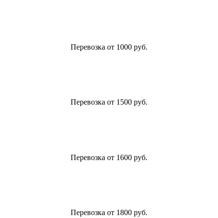
Перевозка от 1000 руб.
Перевозка от 1500 руб.
Перевозка от 1600 руб.
Перевозка от 1800 руб.