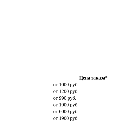
Цена заказа*
от 1000 руб
от 1200 руб.
от 990 руб.
от 1900 руб.
от 6000 руб.
от 1900 руб.