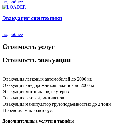
подробнее
Эвакуация спецтехники
подробнее
Стоимость услуг
Стоимость эвакуации
Эвакуация легковых автомобилей до 2000 кг.
Эвакуация внедорожников, джипов до 2000 кг
Эвакуация мотоциклов, скутеров
Эвакуация газелей, минивенов
Эвакуация манипулятор грузоподъёмностью до 2 тонн
Перевозка микроавтобуса
Дополнительные услуги и тарифы