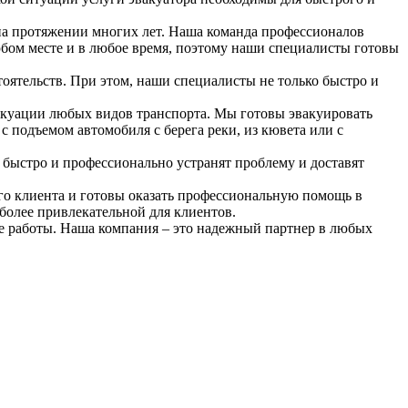
 на протяжении многих лет. Наша команда профессионалов
любом месте и в любое время, поэтому наши специалисты готовы
оятельств. При этом, наши специалисты не только быстро и
куации любых видов транспорта. Мы готовы эвакуировать
с подъемом автомобиля с берега реки, из кювета или с
быстро и профессионально устранят проблему и доставят
го клиента и готовы оказать профессиональную помощь в
более привлекательной для клиентов.
ие работы. Наша компания – это надежный партнер в любых