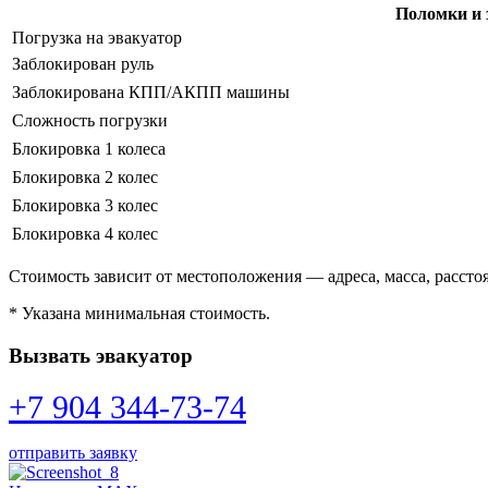
Поломки и 
Погрузка на эвакуатор
Заблокирован руль
Заблокирована КПП/АКПП машины
Сложность погрузки
Блокировка 1 колеса
Блокировка 2 колес
Блокировка 3 колес
Блокировка 4 колес
Стоимость зависит от местоположения — адреса, масса, расстоя
* Указана минимальная стоимость.
Вызвать эвакуатор
+7 904 344-73-74
отправить заявку