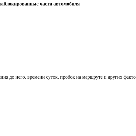
заблокированные части автомобиля
ния до него, времени суток, пробок на маршруте и других факто