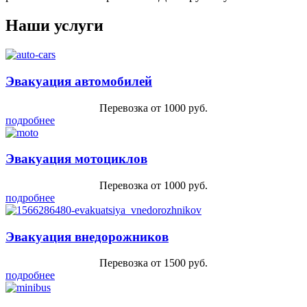
Наши услуги
Эвакуация автомобилей
Перевозка от 1000 руб.
подробнее
Эвакуация мотоциклов
Перевозка от 1000 руб.
подробнее
Эвакуация внедорожников
Перевозка от 1500 руб.
подробнее