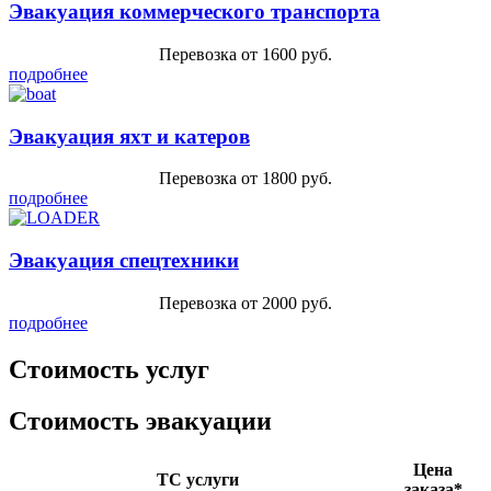
Эвакуация коммерческого транспорта
Перевозка от 1600 руб.
подробнее
Эвакуация яхт и катеров
Перевозка от 1800 руб.
подробнее
Эвакуация спецтехники
Перевозка от 2000 руб.
подробнее
Стоимость услуг
Стоимость эвакуации
Цена
ТС услуги
заказа*