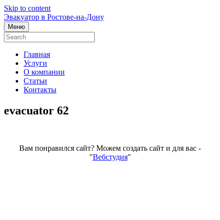
Skip to content
Эвакуатор в Ростове-на-Дону
Меню
Главная
Услуги
О компании
Статьи
Контакты
evacuator 62
Вам понравился сайт? Можем создать сайт и для вас -
"
Вебстудия
"