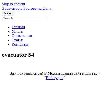
Skip to content
Эвакуатор в Ростове-на-Дону
Меню
Главная
Услуги
О компании
Статьи
Контакты
evacuator 54
Вам понравился сайт? Можем создать сайт и для вас -
"
Вебстудия
"