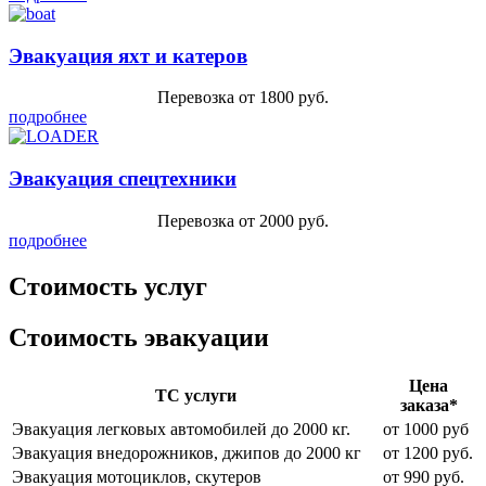
Эвакуация яхт и катеров
Перевозка от 1800 руб.
подробнее
Эвакуация спецтехники
Перевозка от 2000 руб.
подробнее
Стоимость услуг
Стоимость эвакуации
Цена
ТС услуги
заказа*
Эвакуация легковых автомобилей до 2000 кг.
от 1000 руб
Эвакуация внедорожников, джипов до 2000 кг
от 1200 руб.
Эвакуация мотоциклов, скутеров
от 990 руб.