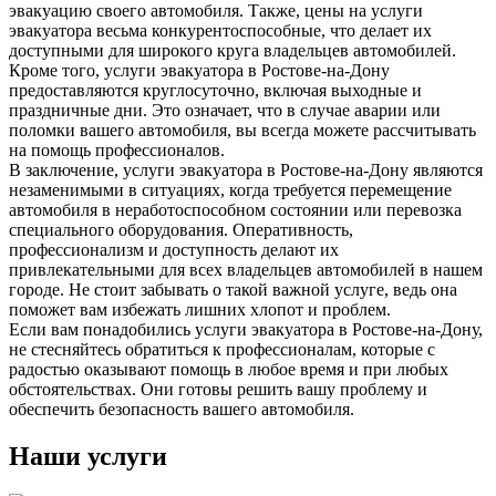
эвакуацию своего автомобиля. Также, цены на услуги
эвакуатора весьма конкурентоспособные, что делает их
доступными для широкого круга владельцев автомобилей.
Кроме того, услуги эвакуатора в Ростове-на-Дону
предоставляются круглосуточно, включая выходные и
праздничные дни. Это означает, что в случае аварии или
поломки вашего автомобиля, вы всегда можете рассчитывать
на помощь профессионалов.
В заключение, услуги эвакуатора в Ростове-на-Дону являются
незаменимыми в ситуациях, когда требуется перемещение
автомобиля в неработоспособном состоянии или перевозка
специального оборудования. Оперативность,
профессионализм и доступность делают их
привлекательными для всех владельцев автомобилей в нашем
городе. Не стоит забывать о такой важной услуге, ведь она
поможет вам избежать лишних хлопот и проблем.
Если вам понадобились услуги эвакуатора в Ростове-на-Дону,
не стесняйтесь обратиться к профессионалам, которые с
радостью оказывают помощь в любое время и при любых
обстоятельствах. Они готовы решить вашу проблему и
обеспечить безопасность вашего автомобиля.
Наши услуги