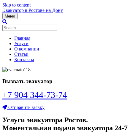
Skip to content
Эвакуатор в Ростове-на-Дону
Меню
Главная
Услуги
О компании
Статьи
Контакты
Вызвать эвакуатор
+7 904 344-73-74
Отправить заявку
Услуги эвакуатора Ростов.
Моментальная подача эвакуатора 24-7