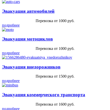
Эвакуация автомобилей
Перевозка от 1000 руб.
подробнее
Эвакуация мотоциклов
Перевозка от 1000 руб.
подробнее
Эвакуация внедорожников
Перевозка от 1500 руб.
подробнее
Эвакуация коммерческого транспорта
Перевозка от 1600 руб.
подробнее