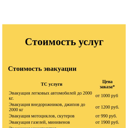
Стоимость услуг
Стоимость эвакуации
Цена
ТС услуги
заказа*
Эвакуация легковых автомобилей до 2000
от 1000 руб
кг.
Эвакуация внедорожников, джипов до
от 1200 руб.
2000 кг
Эвакуация мотоциклов, скутеров
от 990 руб.
Эвакуация газелей, минивенов
от 1900 руб.