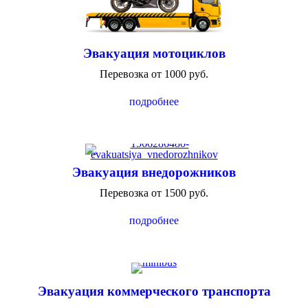
Эвакуация мотоциклов
Перевозка от 1000 руб.
подробнее
Эвакуация внедорожников
Перевозка от 1500 руб.
подробнее
Эвакуация коммерческого транспорта