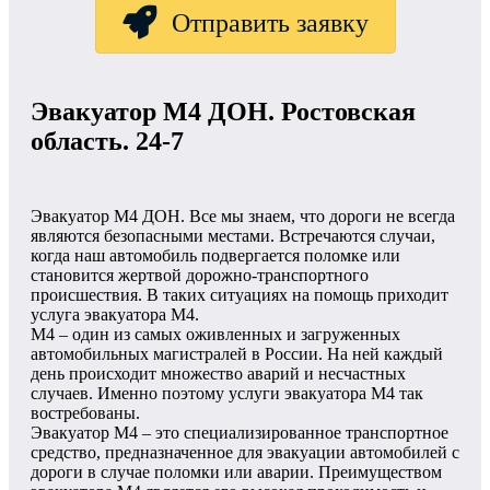
Отправить заявку
Эвакуатор М4 ДОН. Ростовская
область. 24-7
Эвакуатор М4 ДОН. Все мы знаем, что дороги не всегда
являются безопасными местами. Встречаются случаи,
когда наш автомобиль подвергается поломке или
становится жертвой дорожно-транспортного
происшествия. В таких ситуациях на помощь приходит
услуга эвакуатора М4.
М4 – один из самых оживленных и загруженных
автомобильных магистралей в России. На ней каждый
день происходит множество аварий и несчастных
случаев. Именно поэтому услуги эвакуатора М4 так
востребованы.
Эвакуатор М4 – это специализированное транспортное
средство, предназначенное для эвакуации автомобилей с
дороги в случае поломки или аварии. Преимуществом