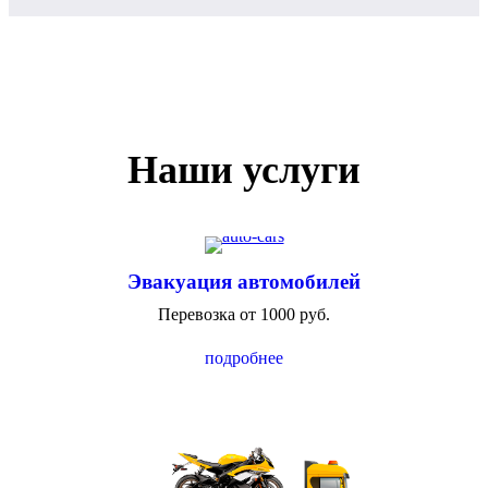
Наши услуги
Эвакуация автомобилей
Перевозка от 1000 руб.
подробнее