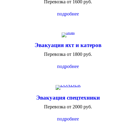
Перевозка от 1600 руб.
подробнее
Эвакуация яхт и катеров
Перевозка от 1800 руб.
подробнее
Эвакуация спецтехники
Перевозка от 2000 руб.
подробнее