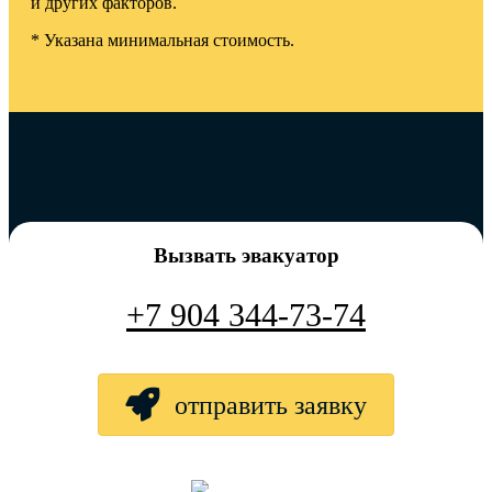
и других факторов.
* Указана минимальная стоимость.
Вызвать эвакуатор
+7 904 344-73-74
отправить заявку