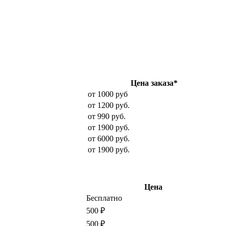
Цена заказа*
от 1000 руб
от 1200 руб.
от 990 руб.
от 1900 руб.
от 6000 руб.
от 1900 руб.
Цена
Бесплатно
500 ₽
500 ₽