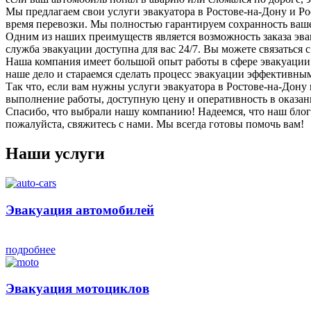
Мы предлагаем свои услуги эвакуатора в Ростове-на-Дону и Ро
время перевозки. Мы полностью гарантируем сохранность вашег
Одним из наших преимуществ является возможность заказа эва
служба эвакуации доступна для вас 24/7. Вы можете связаться 
Наша компания имеет большой опыт работы в сфере эвакуации
наше дело и стараемся сделать процесс эвакуации эффективны
Так что, если вам нужны услуги эвакуатора в Ростове-на-Дону
выполнение работы, доступную цену и оперативность в оказани
Спасибо, что выбрали нашу компанию! Надеемся, что наш блог-п
пожалуйста, свяжитесь с нами. Мы всегда готовы помочь вам!
Наши услуги
Эвакуация автомобилей
подробнее
Эвакуация мотоциклов