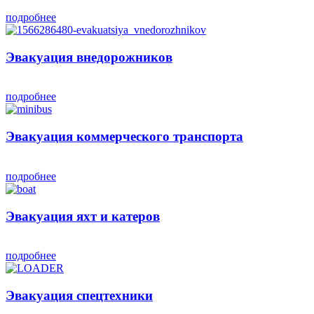
подробнее
Эвакуация внедорожников
подробнее
Эвакуация коммерческого транспорта
подробнее
Эвакуация яхт и катеров
подробнее
Эвакуация спецтехники