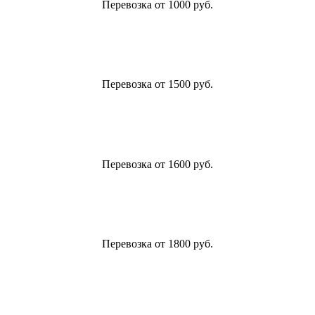
Перевозка от 1000 руб.
Перевозка от 1500 руб.
Перевозка от 1600 руб.
Перевозка от 1800 руб.