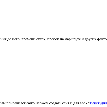
ния до него, времени суток, пробок на маршруте и других факто
Вам понравился сайт? Можем создать сайт и для вас - "
Вебстудия