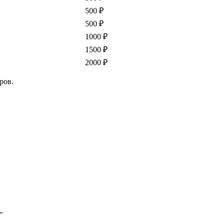
500 ₽
500 ₽
1000 ₽
1500 ₽
2000 ₽
ров.
"