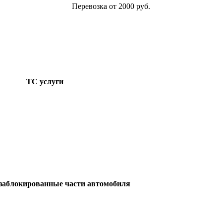
Перевозка от 2000 руб.
ТС услуги
заблокированные части автомобиля