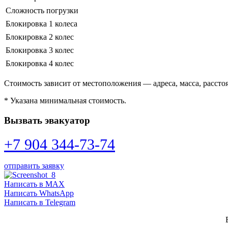
Сложность погрузки
Блокировка 1 колеса
Блокировка 2 колес
Блокировка 3 колес
Блокировка 4 колес
Стоимость зависит от местоположения — адреса, масса, расстоя
* Указана минимальная стоимость.
Вызвать эвакуатор
+7 904 344-73-74
отправить заявку
Написать в MAX
Написать WhatsApp
Написать в Telegram