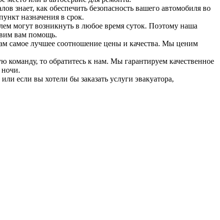
ов знает, как обеспечить безопасность вашего автомобиля во
пункт назначения в срок.
лем могут возникнуть в любое время суток. Поэтому наша
авим вам помощь.
ам самое лучшее соотношение цены и качества. Мы ценим
ю команду, то обратитесь к нам. Мы гарантируем качественное
 ночи.
или если вы хотели бы заказать услуги эвакуатора,