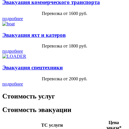
Эвакуация коммерческого транспорта
Перевозка от 1600 руб.
подробнее
Эвакуация яхт и катеров
Перевозка от 1800 руб.
подробнее
Эвакуация спецтехники
Перевозка от 2000 руб.
подробнее
Стоимость услуг
Стоимость эвакуации
Цена
ТС услуги
заказа*