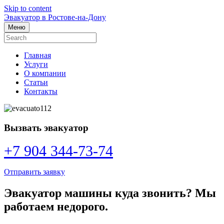
Skip to content
Эвакуатор в Ростове-на-Дону
Меню
Главная
Услуги
О компании
Статьи
Контакты
Вызвать эвакуатор
+7 904 344-73-74
Отправить заявку
Эвакуатор машины куда звонить? Мы
работаем недорого.