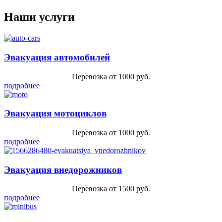
Наши услуги
Эвакуация автомобилей
Перевозка от 1000 руб.
подробнее
Эвакуация мотоциклов
Перевозка от 1000 руб.
подробнее
Эвакуация внедорожников
Перевозка от 1500 руб.
подробнее