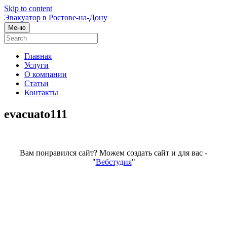
Skip to content
Эвакуатор в Ростове-на-Дону
Меню
Главная
Услуги
О компании
Статьи
Контакты
evacuato111
Вам понравился сайт? Можем создать сайт и для вас -
"
Вебстудия
"