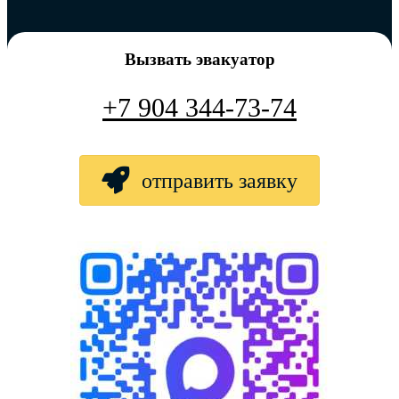
Вызвать эвакуатор
+7 904 344-73-74
отправить заявку