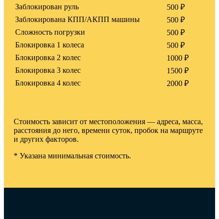
Заблокирован руль
500 ₽
Заблокирована КПП/АКПП машины
500 ₽
Сложность погрузки
500 ₽
Блокировка 1 колеса
500 ₽
Блокировка 2 колес
1000 ₽
Блокировка 3 колес
1500 ₽
Блокировка 4 колес
2000 ₽
Стоимость зависит от местоположения — адреса, масса,
расстояния до него, времени суток, пробок на маршруте
и других факторов.
* Указана минимальная стоимость.