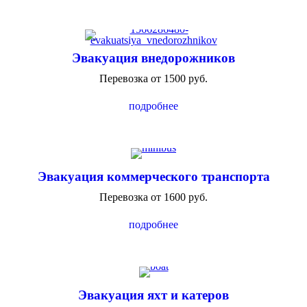
Эвакуация внедорожников
Перевозка от 1500 руб.
подробнее
Эвакуация коммерческого транспорта
Перевозка от 1600 руб.
подробнее
Эвакуация яхт и катеров