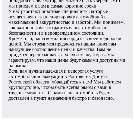
понадобится эвакуатор, вы можете быть уверены, что
мы приедем к вам в самые короткие сроки.
У нас работают опытные специалисты, которые
осуществляют транспортировку автомобилей с
максимальной аккуратностью и заботой. Мы понимаем,
как важно для вас сохранить ваш автомобиль в
безопасности и в неповрежденном состоянии.
Кроме того, наша компания гордится своей недорогой
ценой. Мы стремимся предложить нашим клиентам
наилучшее соотношение цены и качества. Вам не
придется переплачивать за услуги эвакуатора – мы
гарантируем, что наши цены будут самыми доступными
на рынке.
Если вам нужна надежная и недорогая услуга
автомобильной эвакуации в Ростове-на-Дону и
Ростовской области, обращайтесь к нам! Мы работаем
круглосуточно, чтобы быть всегда рядом с вами в
трудные моменты. С нами ваш автомобиль будет
доставлен в пункт назначения быстро и безопасно.