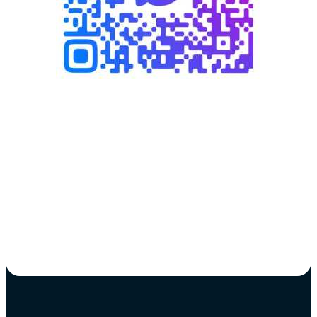
Написать в MAX
Написать WhatsApp
Написать в Telegram