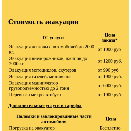
Стоимость эвакуации
Цена
ТС услуги
заказа*
Эвакуация легковых автомобилей до 2000
от 1000 руб
кг.
Эвакуация внедорожников, джипов до
от 1200 руб.
2000 кг
Эвакуация мотоциклов, скутеров
от 990 руб.
Эвакуация газелей, минивенов
от 1900 руб.
Эвакуация манипулятор
от 6000 руб.
грузоподъёмностью до 2 тонн
Перевозка микроавтобуса
от 1900 руб.
Дополнительные услуги и тарифы
Поломки и заблокированные части
Цена
автомобиля
Погрузка на эвакуатор
Бесплатно