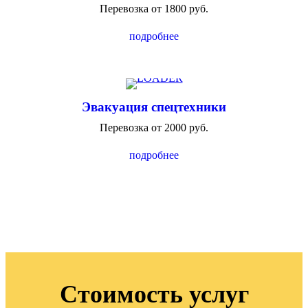
Перевозка от 1800 руб.
подробнее
Эвакуация спецтехники
Перевозка от 2000 руб.
подробнее
Стоимость услуг