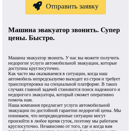
Отправить заявку
Машина эвакуатор звонить. Супер
цены. Быстро.
Машина эвакуатор звонить. У нас вы можете получить
недорогие услуги автомобильной эвакуации, которые
доступны круглосуточно.
Как часто мы оказываемся в ситуации, когда наш
автомобиль непредсказуемо выходит из строя и требует
транспортировки на специальной платформе. В таких
случаях главной задачей становится поиск надежного и
недорогого эвакуатора, который сможет оперативно
помочь нам.
Наша компания предлагает услуги автомобильной
эвакуации по достойной гарантии недорогой цены. Мы
понимаем, что непредвиденные ситуации могут
произойти в любое время суток, поэтому мы работаем
круглосуточно. Независимо от того, где и когда вам