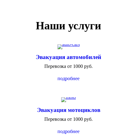
Наши услуги
Эвакуация автомобилей
Перевозка от 1000 руб.
подробнее
Эвакуация мотоциклов
Перевозка от 1000 руб.
подробнее