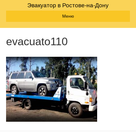
Эвакуатор в Ростове-на-Дону
Меню
evacuato110