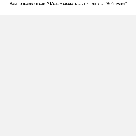
Вам понравился сайт? Можем создать сайт и для вас - "
Вебстудия
"