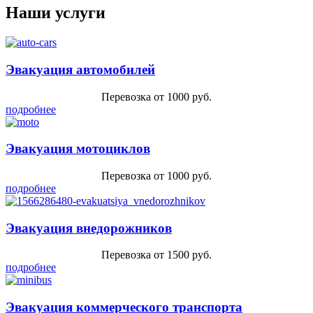
Наши услуги
Эвакуация автомобилей
Перевозка от 1000 руб.
подробнее
Эвакуация мотоциклов
Перевозка от 1000 руб.
подробнее
Эвакуация внедорожников
Перевозка от 1500 руб.
подробнее
Эвакуация коммерческого транспорта