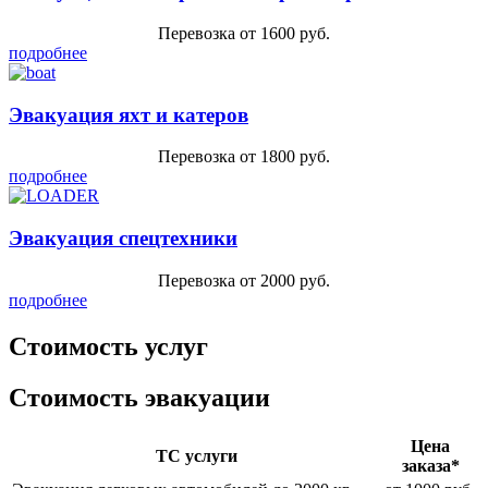
Перевозка от 1600 руб.
подробнее
Эвакуация яхт и катеров
Перевозка от 1800 руб.
подробнее
Эвакуация спецтехники
Перевозка от 2000 руб.
подробнее
Стоимость услуг
Стоимость эвакуации
Цена
ТС услуги
заказа*