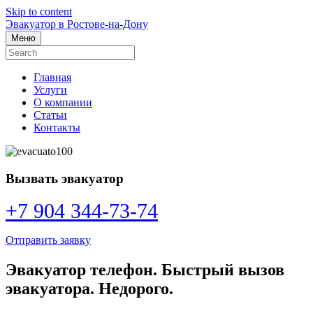
Skip to content
Эвакуатор в Ростове-на-Дону
Меню
Главная
Услуги
О компании
Статьи
Контакты
Вызвать эвакуатор
+7 904 344-73-74
Отправить заявку
Эвакуатор телефон. Быстрый вызов
эвакуатора. Недорого.