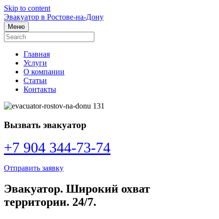
Skip to content
Эвакуатор в Ростове-на-Дону
Меню
Главная
Услуги
О компании
Статьи
Контакты
Вызвать эвакуатор
+7 904 344-73-74
Отправить заявку
Эвакуатор. Широкий охват
территории. 24/7.