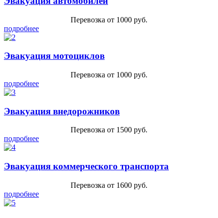
Эвакуация автомобилей
Перевозка от 1000 руб.
подробнее
Эвакуация мотоциклов
Перевозка от 1000 руб.
подробнее
Эвакуация внедорожников
Перевозка от 1500 руб.
подробнее
Эвакуация коммерческого транспорта
Перевозка от 1600 руб.
подробнее