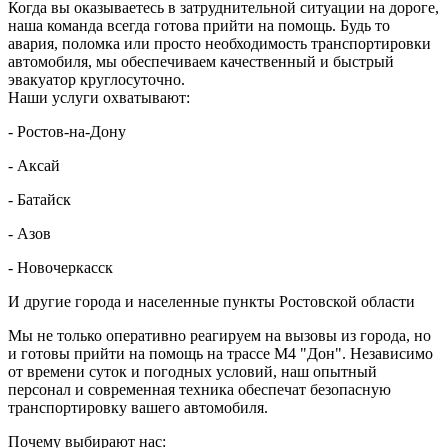
Когда вы оказываетесь в затруднительной ситуации на дороге,
наша команда всегда готова прийти на помощь. Будь то
авария, поломка или просто необходимость транспортировки
автомобиля, мы обеспечиваем качественный и быстрый
эвакуатор круглосуточно.
Наши услуги охватывают:
- Ростов-на-Дону
- Аксай
- Батайск
- Азов
- Новочеркасск
И другие города и населенные пункты Ростовской области
Мы не только оперативно реагируем на вызовы из города, но
и готовы прийти на помощь на трассе М4 "Дон". Независимо
от времени суток и погодных условий, наш опытный
персонал и современная техника обеспечат безопасную
транспортировку вашего автомобиля.
Почему выбирают нас: