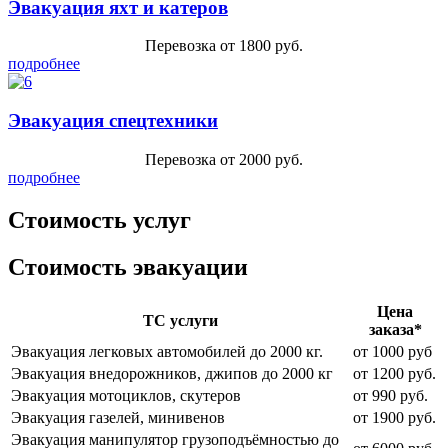
Эвакуация яхт и катеров
Перевозка от 1800 руб.
подробнее
Эвакуация спецтехники
Перевозка от 2000 руб.
подробнее
Стоимость услуг
Стоимость эвакуации
Цена
ТС услуги
заказа*
Эвакуация легковых автомобилей до 2000 кг.
от 1000 руб
Эвакуация внедорожников, джипов до 2000 кг
от 1200 руб.
Эвакуация мотоциклов, скутеров
от 990 руб.
Эвакуация газелей, минивенов
от 1900 руб.
Эвакуация манипулятор грузоподъёмностью до