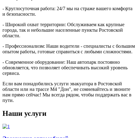
- Круглосуточная работа: 24/7 мы на страже вашего комфорта
и безопасности.
- Широкий охват территории: Обслуживаем как крупные
города, так и небольшие населенные пункты Ростовской
области.
- Профессионализм: Наши водители - специалисты с большим
опытом работы, готовые справиться с любыми сложностями.
- Современное оборудование: Наш автопарк постоянно
обновляется, что позволяет обеспечивать высокий уровень
сервиса.
Если вам понадобились услуги эвакуатора в Ростовской
области или на трассе М4 "Дон", не сомневайтесь и звоните
нам прямо сейчас! Мы всегда рядом, чтобы поддержать вас в
пути.
Наши услуги