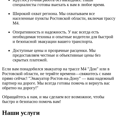
специалисты готовы выехать к вам в любое время.
Широкий охват региона. Мы охватываем все
населенные пункты Ростовской области, включая трассу
М4.
Оперативность и надежность. У нас всегда есть
необходимая техника и опытные водители для быстрой
и безопасной эвакуации вашего транспорта.
Доступные цены и прозрачные расценки. Мы
предоставляем честные и объективные цены без
скрытых платежей.
Если вам понадобился эвакуатор на трассе М4 "Дон" или в
Ростовской области, не теряйте времени—свяжитесь с нами
прямо сейчас! "Эвакуатор Ростов-на-Дону" — ваш надежный
партнер на дороге. Мы всегда готовы помочь и вернуть вас
обратно на дорогу!"
Обращайтесь к нам, и мы сделаем все возможное, чтобы
быстро и безопасно помочь вам!
Наши услуги