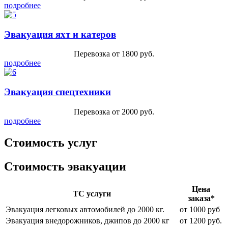
подробнее
Эвакуация яхт и катеров
Перевозка от 1800 руб.
подробнее
Эвакуация спецтехники
Перевозка от 2000 руб.
подробнее
Стоимость услуг
Стоимость эвакуации
Цена
ТС услуги
заказа*
Эвакуация легковых автомобилей до 2000 кг.
от 1000 руб
Эвакуация внедорожников, джипов до 2000 кг
от 1200 руб.