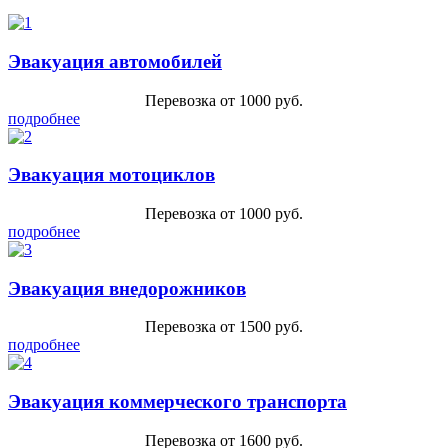
Эвакуация автомобилей
Перевозка от 1000 руб.
подробнее
Эвакуация мотоциклов
Перевозка от 1000 руб.
подробнее
Эвакуация внедорожников
Перевозка от 1500 руб.
подробнее
Эвакуация коммерческого транспорта
Перевозка от 1600 руб.