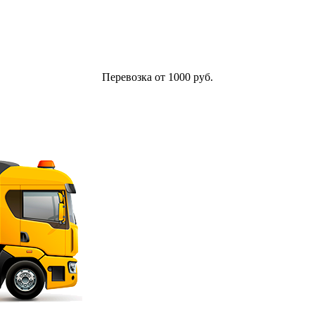
Перевозка от 1000 руб.