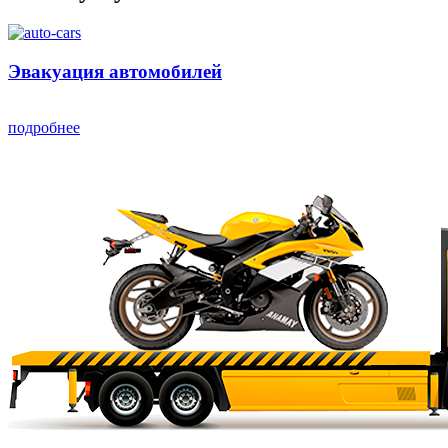
Эвакуация автомобилей
подробнее