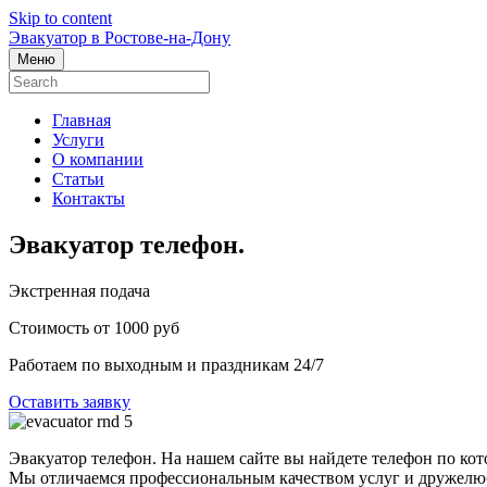
Skip to content
Эвакуатор в Ростове-на-Дону
Меню
Главная
Услуги
О компании
Статьи
Контакты
Эвакуатор телефон.
Экстренная подача
Стоимость от 1000 руб
Работаем по выходным и праздникам 24/7
Оставить заявку
Эвакуатор телефон. На нашем сайте вы найдете телефон по кот
Мы отличаемся профессиональным качеством услуг и дружелюб