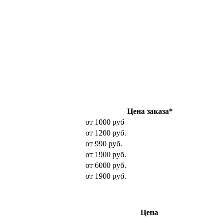
Цена заказа*
от 1000 руб
от 1200 руб.
от 990 руб.
от 1900 руб.
от 6000 руб.
от 1900 руб.
Цена