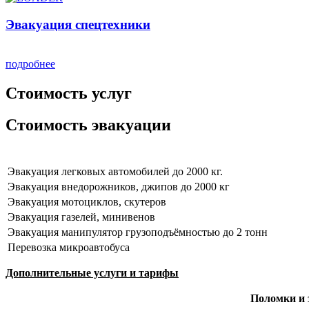
Эвакуация спецтехники
подробнее
Стоимость услуг
Стоимость эвакуации
Эвакуация легковых автомобилей до 2000 кг.
Эвакуация внедорожников, джипов до 2000 кг
Эвакуация мотоциклов, скутеров
Эвакуация газелей, минивенов
Эвакуация манипулятор грузоподъёмностью до 2 тонн
Перевозка микроавтобуса
Дополнительные услуги и тарифы
Поломки и 