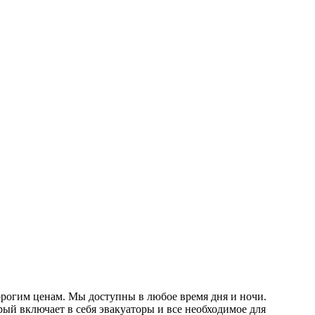
орогим ценам. Мы доступны в любое время дня и ночи.
й включает в себя эвакуаторы и все необходимое для