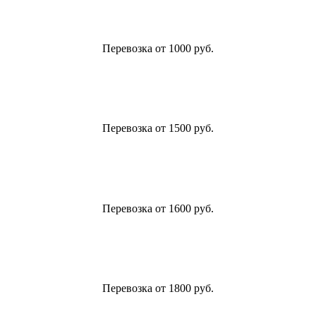
Перевозка от 1000 руб.
Перевозка от 1500 руб.
Перевозка от 1600 руб.
Перевозка от 1800 руб.