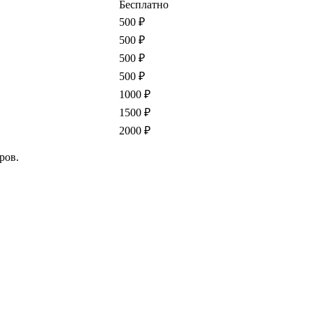
Бесплатно
500 ₽
500 ₽
500 ₽
500 ₽
1000 ₽
1500 ₽
2000 ₽
ров.