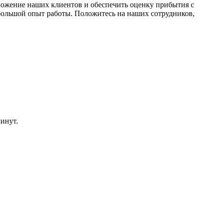
ложение наших клиентов и обеспечить оценку прибытия с
большой опыт работы. Положитесь на наших сотрудников,
инут.