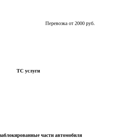
Перевозка от 2000 руб.
ТС услуги
заблокированные части автомобиля