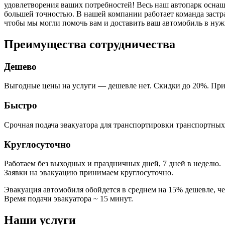
удовлетворения ваших потребностей! Весь наш автопарк осна
большей точностью. В нашей компании работает команда заст
чтобы мы могли помочь вам и доставить ваш автомобиль в нужн
Преимущества сотрудничества
Дешево
Выгодные цены на услуги — дешевле нет. Скидки до 20%. При 
Быстро
Срочная подача эвакуатора для транспортировки транспортных
Круглосуточно
Работаем без выходных и праздничных дней, 7 дней в неделю.
Заявки на эвакуацию принимаем круглосуточно.
Эвакуация автомобиля обойдется в среднем на 15% дешевле, ч
Время подачи эвакуатора ~ 15 минут.
Наши услуги