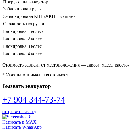
Погрузка на эвакуатор
Заблокирован руль
Заблокирована КПП/АКПП машины
Сложность погрузки
Блокировка 1 колеса
Блокировка 2 колес
Блокировка 3 колес
Блокировка 4 колес
Стоимость зависит от местоположения — адреса, масса, расстоя
* Указана минимальная стоимость.
Вызвать эвакуатор
+7 904 344-73-74
отправить заявку
Написать в MAX
Написать WhatsApp