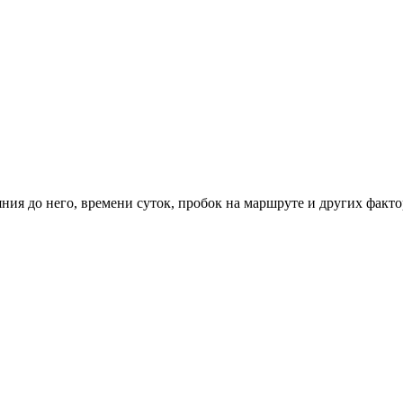
ния до него, времени суток, пробок на маршруте и других факто