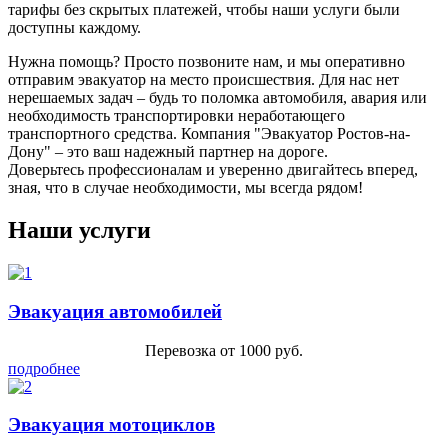
тарифы без скрытых платежей, чтобы наши услуги были
доступны каждому.
Нужна помощь? Просто позвоните нам, и мы оперативно
отправим эвакуатор на место происшествия. Для нас нет
нерешаемых задач – будь то поломка автомобиля, авария или
необходимость транспортировки неработающего
транспортного средства. Компания "Эвакуатор Ростов-на-
Дону" – это ваш надежный партнер на дороге.
Доверьтесь профессионалам и уверенно двигайтесь вперед,
зная, что в случае необходимости, мы всегда рядом!
Наши услуги
Эвакуация автомобилей
Перевозка от 1000 руб.
подробнее
Эвакуация мотоциклов