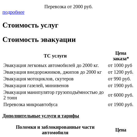
Перевозка от 2000 руб.
подробнее
Стоимость услуг
Стоимость эвакуации
Цена
ТС услуги
заказа*
Эвакуация легковых автомобилей до 2000 кг.
от 1000 руб
Эвакуация внедорожников, джипов до 2000 кг
от 1200 руб.
Эвакуация мотоциклов, скутеров
от 990 руб.
Эвакуация газелей, минивенов
от 1900 руб.
Эвакуация манипулятор грузоподъёмностью до
от 6000 руб.
2 тонн
Перевозка микроавтобуса
от 1900 руб.
Дополнительные услуги и тарифы
Поломки и заблокированные части
Цена
автомобиля