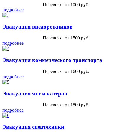
Перевозка от 1000 руб.
подробнее
Эвакуация внедорожников
Перевозка от 1500 руб.
подробнее
Эвакуация коммерческого транспорта
Перевозка от 1600 руб.
подробнее
Эвакуация яхт и катеров
Перевозка от 1800 руб.
подробнее
Эвакуация спецтехники