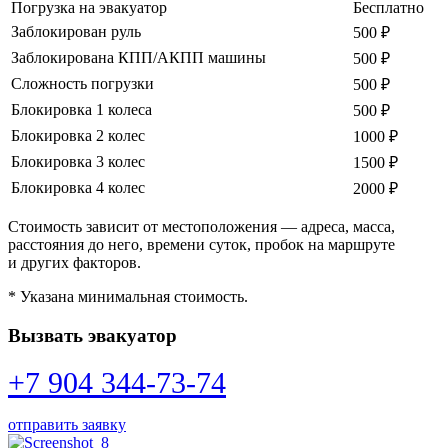
Погрузка на эвакуатор
Бесплатно
Заблокирован руль
500 ₽
Заблокирована КПП/АКПП машины
500 ₽
Сложность погрузки
500 ₽
Блокировка 1 колеса
500 ₽
Блокировка 2 колес
1000 ₽
Блокировка 3 колес
1500 ₽
Блокировка 4 колес
2000 ₽
Стоимость зависит от местоположения — адреса, масса,
расстояния до него, времени суток, пробок на маршруте
и других факторов.
* Указана минимальная стоимость.
Вызвать эвакуатор
+7 904 344-73-74
отправить заявку