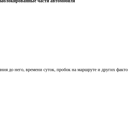
заблокированные части автомобиля
ния до него, времени суток, пробок на маршруте и других факто