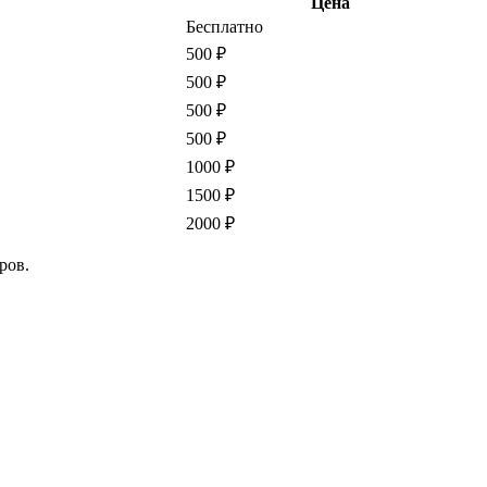
Цена
Бесплатно
500 ₽
500 ₽
500 ₽
500 ₽
1000 ₽
1500 ₽
2000 ₽
ров.