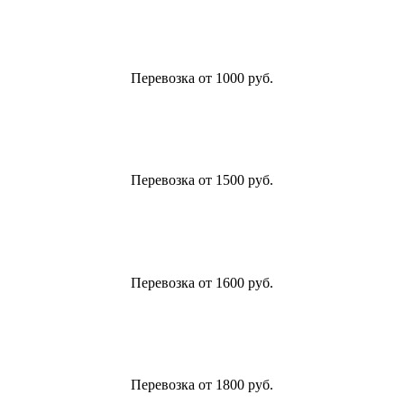
Перевозка от 1000 руб.
Перевозка от 1500 руб.
Перевозка от 1600 руб.
Перевозка от 1800 руб.