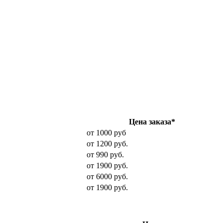
Цена заказа*
от 1000 руб
от 1200 руб.
от 990 руб.
от 1900 руб.
от 6000 руб.
от 1900 руб.