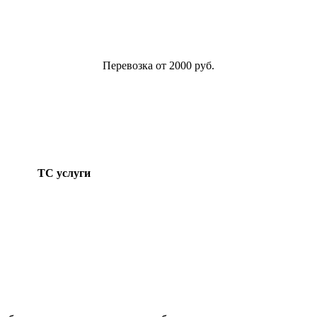
Перевозка от 2000 руб.
ТС услуги