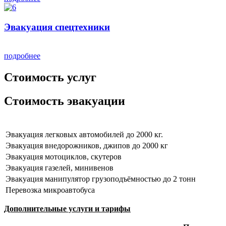
Эвакуация спецтехники
подробнее
Стоимость услуг
Стоимость эвакуации
Эвакуация легковых автомобилей до 2000 кг.
Эвакуация внедорожников, джипов до 2000 кг
Эвакуация мотоциклов, скутеров
Эвакуация газелей, минивенов
Эвакуация манипулятор грузоподъёмностью до 2 тонн
Перевозка микроавтобуса
Дополнительные услуги и тарифы