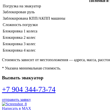
Поломки и 
Погрузка на эвакуатор
Заблокирован руль
Заблокирована КПП/АКПП машины
Сложность погрузки
Блокировка 1 колеса
Блокировка 2 колес
Блокировка 3 колес
Блокировка 4 колес
Стоимость зависит от местоположения — адреса, масса, расстоя
* Указана минимальная стоимость.
Вызвать эвакуатор
+7 904 344-73-74
отправить заявку
Написать в MAX