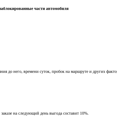
заблокированные части автомобиля
ния до него, времени суток, пробок на маршруте и других факто
заказе на следующий день выгода составит 10%.