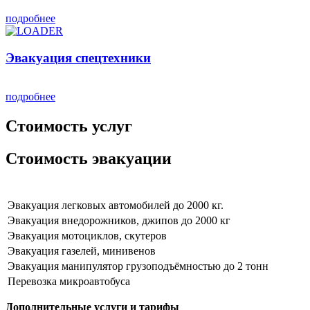
подробнее
Эвакуация спецтехники
подробнее
Стоимость услуг
Стоимость эвакуации
Эвакуация легковых автомобилей до 2000 кг.
Эвакуация внедорожников, джипов до 2000 кг
Эвакуация мотоциклов, скутеров
Эвакуация газелей, минивенов
Эвакуация манипулятор грузоподъёмностью до 2 тонн
Перевозка микроавтобуса
Дополнительные услуги и тарифы