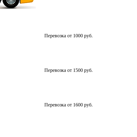
Перевозка от 1000 руб.
Перевозка от 1500 руб.
Перевозка от 1600 руб.