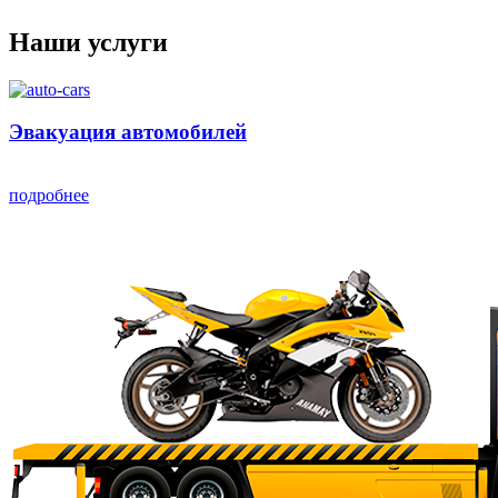
Наши услуги
Эвакуация автомобилей
подробнее