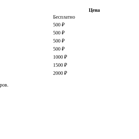
Цена
Бесплатно
500 ₽
500 ₽
500 ₽
500 ₽
1000 ₽
1500 ₽
2000 ₽
ров.