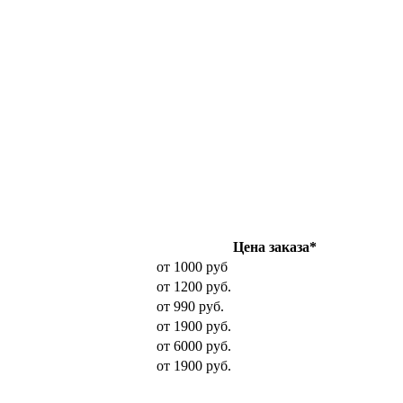
Цена заказа*
от 1000 руб
от 1200 руб.
от 990 руб.
от 1900 руб.
от 6000 руб.
от 1900 руб.