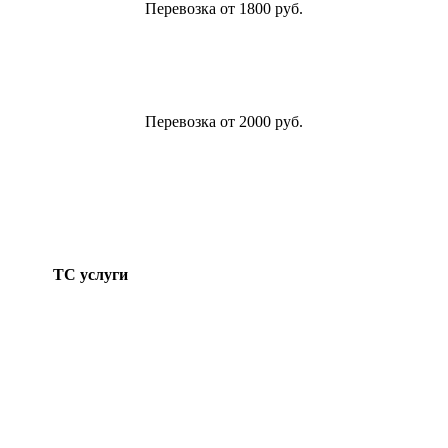
Перевозка от 1800 руб.
Перевозка от 2000 руб.
ТС услуги