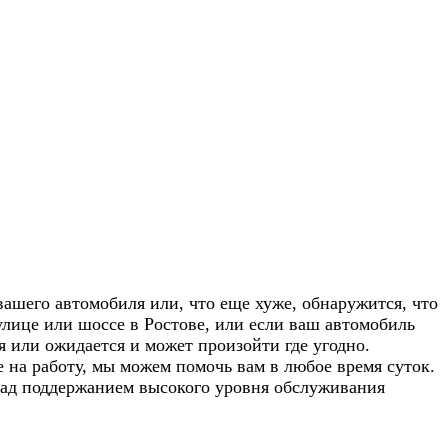
ашего автомобиля или, что еще хуже, обнаружится, что
улице или шоссе в Ростове, или если ваш автомобиль
 или ожидается и может произойти где угодно.
 на работу, мы можем помочь вам в любое время суток.
 над поддержанием высокого уровня обслуживания