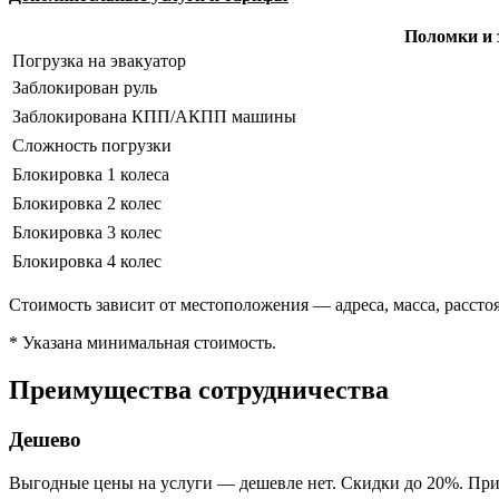
Поломки и 
Погрузка на эвакуатор
Заблокирован руль
Заблокирована КПП/АКПП машины
Сложность погрузки
Блокировка 1 колеса
Блокировка 2 колес
Блокировка 3 колес
Блокировка 4 колес
Стоимость зависит от местоположения — адреса, масса, расстоя
* Указана минимальная стоимость.
Преимущества сотрудничества
Дешево
Выгодные цены на услуги — дешевле нет. Скидки до 20%. При 