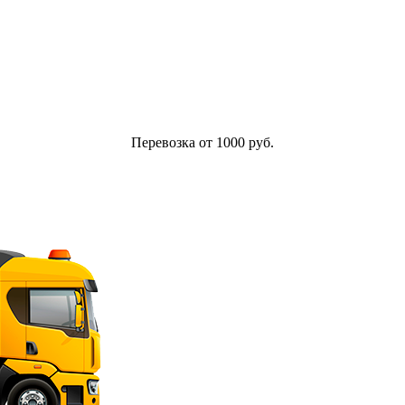
Перевозка от 1000 руб.