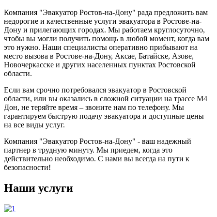
Компания "Эвакуатор Ростов-на-Дону" рада предложить вам
недорогие и качественные услуги эвакуатора в Ростове-на-
Дону и прилегающих городах. Мы работаем круглосуточно,
чтобы вы могли получить помощь в любой момент, когда вам
это нужно. Наши специалисты оперативно прибывают на
место вызова в Ростове-на-Дону, Аксае, Батайске, Азове,
Новочеркасске и других населенных пунктах Ростовской
области.
Если вам срочно потребовался эвакуатор в Ростовской
области, или вы оказались в сложной ситуации на трассе М4
Дон, не теряйте время – звоните нам по телефону. Мы
гарантируем быструю подачу эвакуатора и доступные цены
на все виды услуг.
Компания "Эвакуатор Ростов-на-Дону" - ваш надежный
партнер в трудную минуту. Мы приедем, когда это
действительно необходимо. С нами вы всегда на пути к
безопасности!
Наши услуги