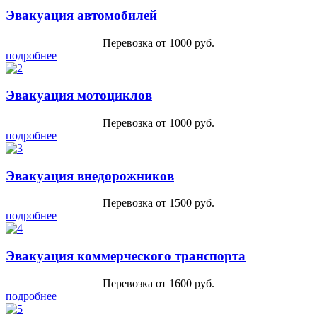
Эвакуация автомобилей
Перевозка от 1000 руб.
подробнее
Эвакуация мотоциклов
Перевозка от 1000 руб.
подробнее
Эвакуация внедорожников
Перевозка от 1500 руб.
подробнее
Эвакуация коммерческого транспорта
Перевозка от 1600 руб.
подробнее