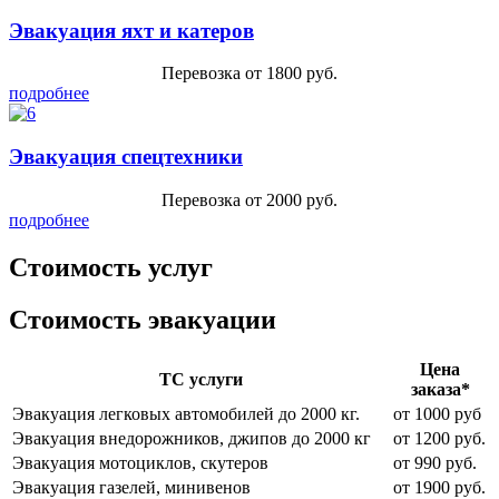
Эвакуация яхт и катеров
Перевозка от 1800 руб.
подробнее
Эвакуация спецтехники
Перевозка от 2000 руб.
подробнее
Стоимость услуг
Стоимость эвакуации
Цена
ТС услуги
заказа*
Эвакуация легковых автомобилей до 2000 кг.
от 1000 руб
Эвакуация внедорожников, джипов до 2000 кг
от 1200 руб.
Эвакуация мотоциклов, скутеров
от 990 руб.
Эвакуация газелей, минивенов
от 1900 руб.