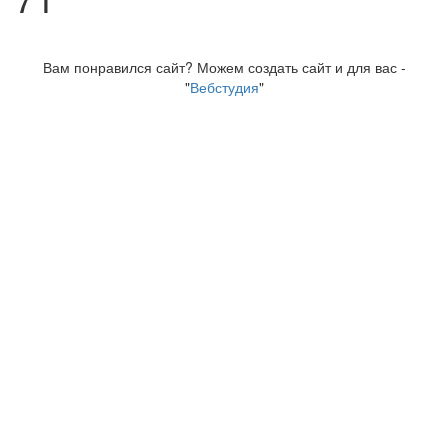
Вам понравился сайт? Можем создать сайт и для вас -
"
Вебстудия
"