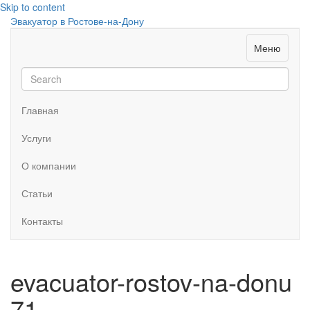
Skip to content
Эвакуатор в Ростове-на-Дону
Меню
Главная
Услуги
О компании
Статьи
Контакты
evacuator-rostov-na-donu
71