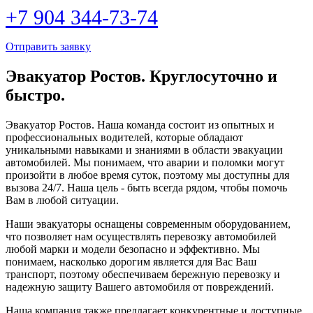
+7 904 344-73-74
Отправить заявку
Эвакуатор Ростов. Круглосуточно и
быстро.
Эвакуатор Ростов. Наша команда состоит из опытных и
профессиональных водителей, которые обладают
уникальными навыками и знаниями в области эвакуации
автомобилей. Мы понимаем, что аварии и поломки могут
произойти в любое время суток, поэтому мы доступны для
вызова 24/7. Наша цель - быть всегда рядом, чтобы помочь
Вам в любой ситуации.
Наши эвакуаторы оснащены современным оборудованием,
что позволяет нам осуществлять перевозку автомобилей
любой марки и модели безопасно и эффективно. Мы
понимаем, насколько дорогим является для Вас Ваш
транспорт, поэтому обеспечиваем бережную перевозку и
надежную защиту Вашего автомобиля от повреждений.
Наша компания также предлагает конкурентные и доступные