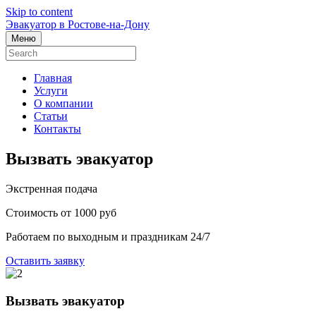
Skip to content
Эвакуатор в Ростове-на-Дону
Меню
Главная
Услуги
О компании
Статьи
Контакты
Вызвать эвакуатор
Экстренная подача
Стоимость от 1000 руб
Работаем по выходным и праздникам 24/7
Оставить заявку
Вызвать эвакуатор