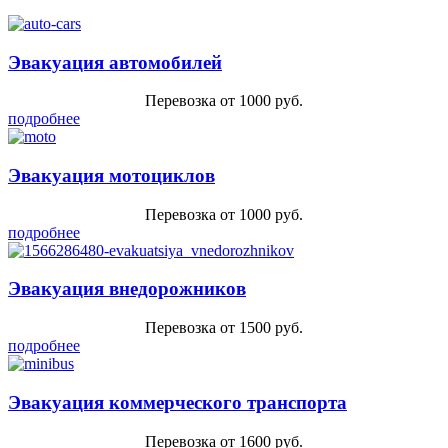
Эвакуация автомобилей
Перевозка от 1000 руб.
подробнее
Эвакуация мотоциклов
Перевозка от 1000 руб.
подробнее
Эвакуация внедорожников
Перевозка от 1500 руб.
подробнее
Эвакуация коммерческого транспорта
Перевозка от 1600 руб.