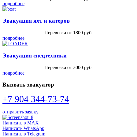
подробнее
Эвакуация яхт и катеров
Перевозка от 1800 руб.
подробнее
Эвакуация спецтехники
Перевозка от 2000 руб.
подробнее
Вызвать эвакуатор
+7 904 344-73-74
отправить заявку
Написать в MAX
Написать WhatsApp
Написать в Telegram