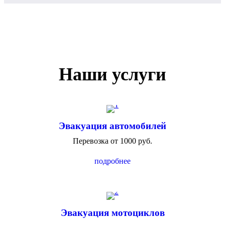
Наши услуги
Эвакуация автомобилей
Перевозка от 1000 руб.
подробнее
Эвакуация мотоциклов