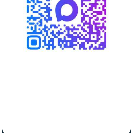
Написать в MAX
Написать WhatsApp
Написать в Telegram