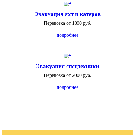
Эвакуация яхт и катеров
Перевозка от 1800 руб.
подробнее
Эвакуация спецтехники
Перевозка от 2000 руб.
подробнее