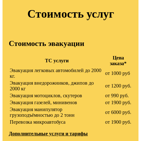
Стоимость услуг
Стоимость эвакуации
Цена
ТС услуги
заказа*
Эвакуация легковых автомобилей до 2000
от 1000 руб
кг.
Эвакуация внедорожников, джипов до
от 1200 руб.
2000 кг
Эвакуация мотоциклов, скутеров
от 990 руб.
Эвакуация газелей, минивенов
от 1900 руб.
Эвакуация манипулятор
от 6000 руб.
грузоподъёмностью до 2 тонн
Перевозка микроавтобуса
от 1900 руб.
Дополнительные услуги и тарифы