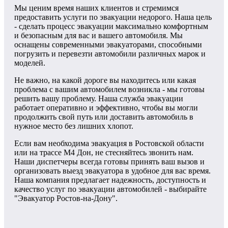
Мы ценим время наших клиентов и стремимся
предоставить услуги по эвакуации недорого. Наша цель
- сделать процесс эвакуации максимально комфортным
и безопасным для вас и вашего автомобиля. Мы
оснащены современными эвакуаторами, способными
погрузить и перевезти автомобили различных марок и
моделей.
Не важно, на какой дороге вы находитесь или какая
проблема с вашим автомобилем возникла - мы готовы
решить вашу проблему. Наша служба эвакуации
работает оперативно и эффективно, чтобы вы могли
продолжить свой путь или доставить автомобиль в
нужное место без лишних хлопот.
Если вам необходима эвакуация в Ростовской области
или на трассе М4 Дон, не стесняйтесь звонить нам.
Наши диспетчеры всегда готовы принять ваш вызов и
организовать выезд эвакуатора в удобное для вас время.
Наша компания предлагает надежность, доступность и
качество услуг по эвакуации автомобилей - выбирайте
"Эвакуатор Ростов-на-Дону".