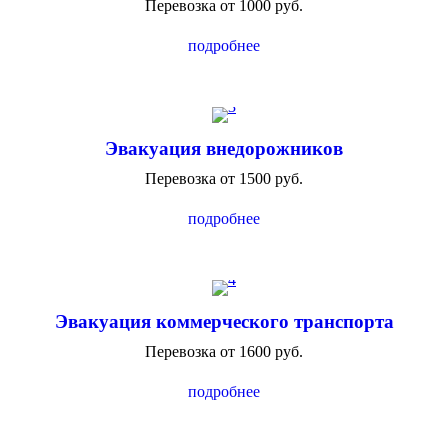
Перевозка от 1000 руб.
подробнее
Эвакуация внедорожников
Перевозка от 1500 руб.
подробнее
Эвакуация коммерческого транспорта
Перевозка от 1600 руб.
подробнее