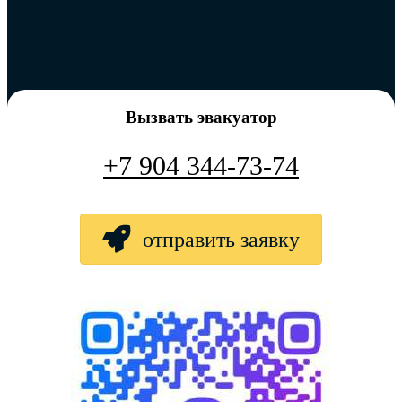
Вызвать эвакуатор
+7 904 344-73-74
отправить заявку