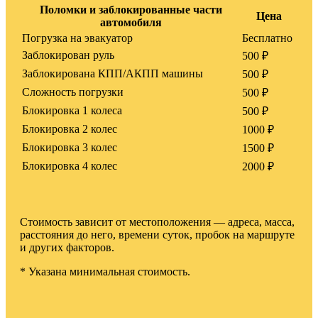
Поломки и заблокированные части
Цена
автомобиля
Погрузка на эвакуатор
Бесплатно
Заблокирован руль
500 ₽
Заблокирована КПП/АКПП машины
500 ₽
Сложность погрузки
500 ₽
Блокировка 1 колеса
500 ₽
Блокировка 2 колес
1000 ₽
Блокировка 3 колес
1500 ₽
Блокировка 4 колес
2000 ₽
Стоимость зависит от местоположения — адреса, масса,
расстояния до него, времени суток, пробок на маршруте
и других факторов.
* Указана минимальная стоимость.