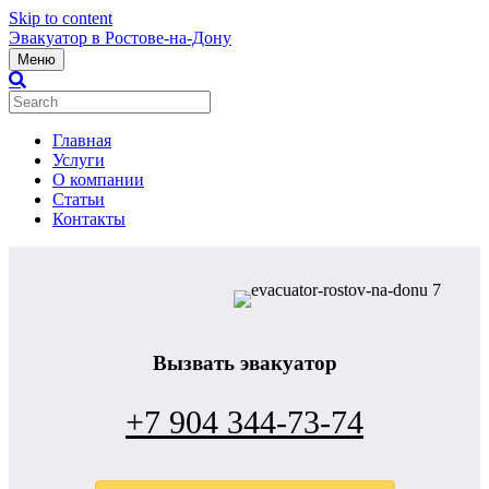
Skip to content
Эвакуатор в Ростове-на-Дону
Меню
Главная
Услуги
О компании
Статьи
Контакты
Вызвать эвакуатор
+7 904 344-73-74