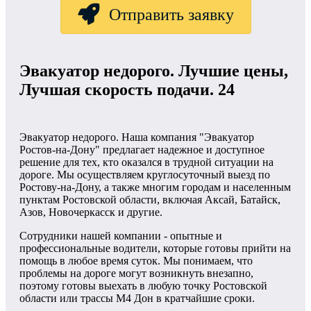
Отправить заявку
Эвакуатор недорого. Лучшие цены,
Лучшая скорость подачи. 24
Эвакуатор недорого. Наша компания "Эвакуатор
Ростов-на-Дону" предлагает надежное и доступное
решение для тех, кто оказался в трудной ситуации на
дороге. Мы осуществляем круглосуточный выезд по
Ростову-на-Дону, а также многим городам и населенным
пунктам Ростовской области, включая Аксай, Батайск,
Азов, Новочеркасск и другие.
Сотрудники нашей компании - опытные и
профессиональные водители, которые готовы прийти на
помощь в любое время суток. Мы понимаем, что
проблемы на дороге могут возникнуть внезапно,
поэтому готовы выехать в любую точку Ростовской
области или трассы М4 Дон в кратчайшие сроки.