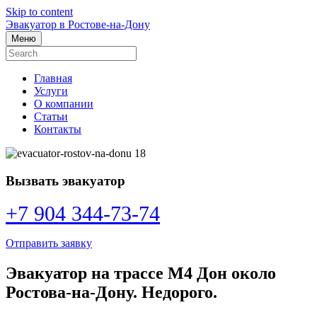
Skip to content
Эвакуатор в Ростове-на-Дону
Меню
Главная
Услуги
О компании
Статьи
Контакты
Вызвать эвакуатор
+7 904 344-73-74
Отправить заявку
Эвакуатор на трассе М4 Дон около
Ростова-на-Дону. Недорого.