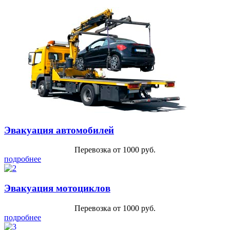
Эвакуация автомобилей
Перевозка от 1000 руб.
подробнее
Эвакуация мотоциклов
Перевозка от 1000 руб.
подробнее