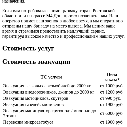
назначения.
Если вам потребовалась помощь эвакуатора в Ростовской
области или на трассе М4 Дон, просто позвоните нам. Наш
оператор примет ваш звонок в любое время, а мы оперативно
отправим нашу бригаду на место вызова. Мы ценим ваше
время и стремимся предоставить наилучший сервис,
гарантируя высокое качество и профессионализм наших услуг.
Стоимость услуг
Стоимость эвакуации
Цена
ТС услуги
заказа*
Эвакуация легковых автомобилей до 2000 кг.
от 1000 руб
Эвакуация внедорожников, джипов до 2000 кг
от 1200 руб.
Эвакуация мотоциклов, скутеров
от 990 руб.
Эвакуация газелей, минивенов
от 1900 руб.
Эвакуация манипулятор грузоподъёмностью до
от 6000 руб.
2 тонн
Перевозка микроавтобуса
от 1900 руб.