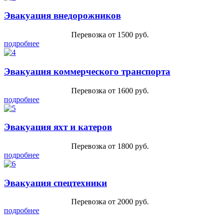
Эвакуация внедорожников
Перевозка от 1500 руб.
подробнее
Эвакуация коммерческого транспорта
Перевозка от 1600 руб.
подробнее
Эвакуация яхт и катеров
Перевозка от 1800 руб.
подробнее
Эвакуация спецтехники
Перевозка от 2000 руб.
подробнее