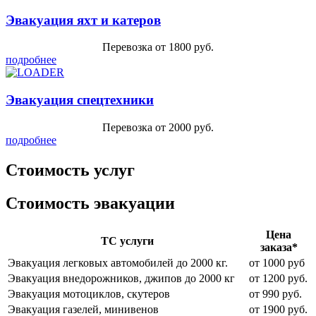
Эвакуация яхт и катеров
Перевозка от 1800 руб.
подробнее
Эвакуация спецтехники
Перевозка от 2000 руб.
подробнее
Стоимость услуг
Стоимость эвакуации
Цена
ТС услуги
заказа*
Эвакуация легковых автомобилей до 2000 кг.
от 1000 руб
Эвакуация внедорожников, джипов до 2000 кг
от 1200 руб.
Эвакуация мотоциклов, скутеров
от 990 руб.
Эвакуация газелей, минивенов
от 1900 руб.