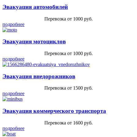
Эвакуация автомобилей
Перевозка от 1000 руб.
подробнее
Эвакуация мотоциклов
Перевозка от 1000 руб.
подробнее
Эвакуация внедорожников
Перевозка от 1500 руб.
подробнее
Эвакуация коммерческого транспорта
Перевозка от 1600 руб.
подробнее