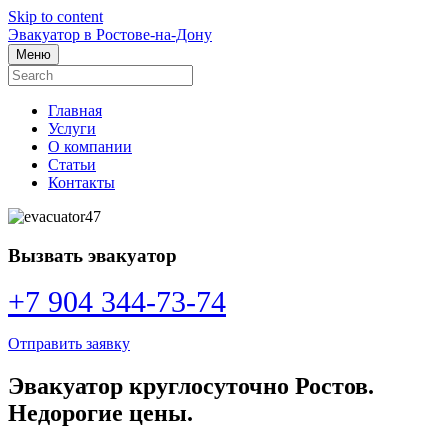
Skip to content
Эвакуатор в Ростове-на-Дону
Меню
Главная
Услуги
О компании
Статьи
Контакты
Вызвать эвакуатор
+7 904 344-73-74
Отправить заявку
Эвакуатор круглосуточно Ростов.
Недорогие цены.