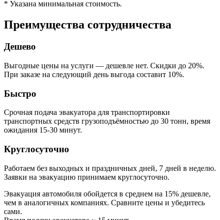
* Указана минимальная стоимость.
Преимущества сотрудничества
Дешево
Выгодные цены на услуги — дешевле нет. Скидки до 20%.
При заказе на следующий день выгода составит 10%.
Быстро
Срочная подача эвакуатора для транспортировки
транспортных средств грузоподъёмностью до 30 тонн, время
ожидания 15-30 минут.
Круглосуточно
Работаем без выходных и праздничных дней, 7 дней в неделю.
Заявки на эвакуацию принимаем круглосуточно.
Эвакуация автомобиля обойдется в среднем на 15% дешевле,
чем в аналогичных компаниях. Сравните цены и убедитесь
сами.