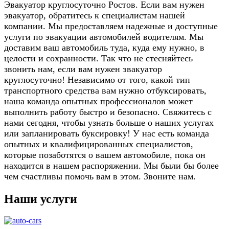
Эвакуатор круглосуточно Ростов. Если вам нужен
эвакуатор, обратитесь к специалистам нашей
компании. Мы предоставляем надежные и доступные
услуги по эвакуации автомобилей водителям. Мы
доставим ваш автомобиль туда, куда ему нужно, в
целости и сохранности. Так что не стесняйтесь
звонить нам, если вам нужен эвакуатор
круглосуточно! Независимо от того, какой тип
транспортного средства вам нужно отбуксировать,
наша команда опытных профессионалов может
выполнить работу быстро и безопасно. Свяжитесь с
нами сегодня, чтобы узнать больше о наших услугах
или запланировать буксировку! У нас есть команда
опытных и квалифицированных специалистов,
которые позаботятся о вашем автомобиле, пока он
находится в нашем распоряжении. Мы были бы более
чем счастливы помочь вам в этом. Звоните нам.
Наши услуги