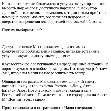
Когда возникает необходимость в услугах эвакуатора, важно
выбрать надежного и доступного партнера. "Эвакуатор
Дешево" – это именно та компания, которая готова прийти на
помощь в любой момент, обеспечивая недорогие и
оперативные решения для водителей Ростовской области.
Почему выбирают нас?
Доступные цены: Мы предлагаем одни из самых
конкурентоспособных цен на рынке, делая качественные
услуги эвакуатора доступными для всех.
Круглосуточное обслуживание: Непредвиденные ситуации на
дороге случаются в любое время суток. Поэтому мы работаем
24/7, чтобы вы могли на нас рассчитывать всегда.
Обширная география: Мы охватываем широкий спектр
населенных пунктов, включая Ростов-на-Дону, Аксай,
Батайск, Азов, Новочеркасск и другие города и сёла
Ростовской области. Находитесь ли вы в городе или на трассе
М4 Дон, мы всегда рядом.
Профессионализм и оперативность: Наши специалисты