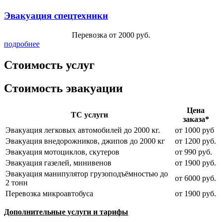
Эвакуация спецтехники
Перевозка от 2000 руб.
подробнее
Стоимость услуг
Стоимость эвакуации
Цена
ТС услуги
заказа*
Эвакуация легковых автомобилей до 2000 кг.
от 1000 руб
Эвакуация внедорожников, джипов до 2000 кг
от 1200 руб.
Эвакуация мотоциклов, скутеров
от 990 руб.
Эвакуация газелей, минивенов
от 1900 руб.
Эвакуация манипулятор грузоподъёмностью до
от 6000 руб.
2 тонн
Перевозка микроавтобуса
от 1900 руб.
Дополнительные услуги и тарифы