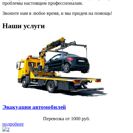
проблемы настоящим профессионалам.
Звоните нам в любое время, и мы придем на помощь!
Наши услуги
Эвакуация автомобилей
Перевозка от 1000 руб.
подробнее