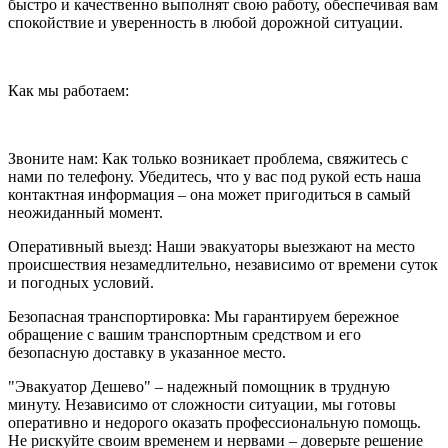
быстро и качественно выполнят свою работу, обеспечивая вам
спокойствие и уверенность в любой дорожной ситуации.
Как мы работаем:
Звоните нам: Как только возникает проблема, свяжитесь с
нами по телефону. Убедитесь, что у вас под рукой есть наша
контактная информация – она может пригодиться в самый
неожиданный момент.
Оперативный выезд: Наши эвакуаторы выезжают на место
происшествия незамедлительно, независимо от времени суток
и погодных условий.
Безопасная транспортировка: Мы гарантируем бережное
обращение с вашим транспортным средством и его
безопасную доставку в указанное место.
"Эвакуатор Дешево" – надежный помощник в трудную
минуту. Независимо от сложности ситуации, мы готовы
оперативно и недорого оказать профессиональную помощь.
Не рискуйте своим временем и нервами – доверьте решение