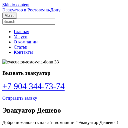
Skip to content
Эвакуатор в Ростове-на-Дону
Меню
Главная
Услуги
О компании
Статьи
Контакты
Вызвать эвакуатор
+7 904 344-73-74
Отправить заявку
Эвакуатор Дешево
Добро пожаловать на сайт компании "Эвакуатор Дешево"!