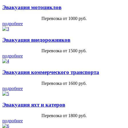
Эвакуация мотоциклов
Перевозка от 1000 руб.
подробнее
Эвакуация внедорожников
Перевозка от 1500 руб.
подробнее
Эвакуация коммерческого транспорта
Перевозка от 1600 руб.
подробнее
Эвакуация яхт и катеров
Перевозка от 1800 руб.
подробнее