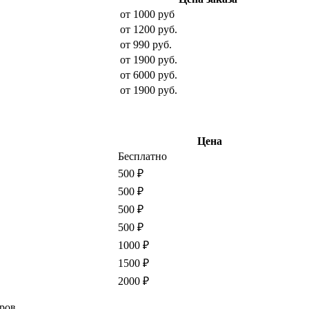
от 1000 руб
от 1200 руб.
от 990 руб.
от 1900 руб.
от 6000 руб.
от 1900 руб.
Цена
Бесплатно
500 ₽
500 ₽
500 ₽
500 ₽
1000 ₽
1500 ₽
2000 ₽
ров.