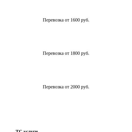
Перевозка от 1600 руб.
Перевозка от 1800 руб.
Перевозка от 2000 руб.
ТС услуги