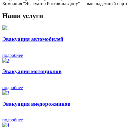
Компания "Эвакуатор Ростов-на-Дону" — ваш надежный партн
Наши услуги
Эвакуация автомобилей
подробнее
Эвакуация мотоциклов
подробнее
Эвакуация внедорожников
подробнее