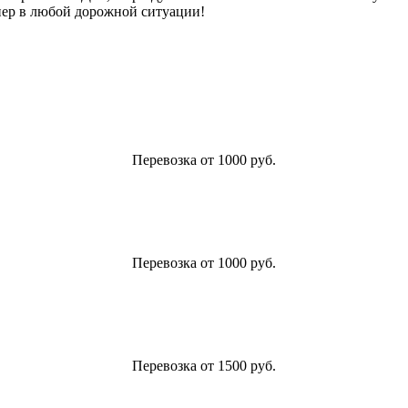
ер в любой дорожной ситуации!
Перевозка от 1000 руб.
Перевозка от 1000 руб.
Перевозка от 1500 руб.