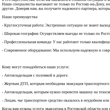
Наши специалисты выезжают не только по Ростову-на-Дону, но
другие. Доверяя нам, вы получаете надежного партнера, которы
Наши преимущества:
- Круглосуточная работа: Экстренные ситуации не знают выход
- Широкая география: Осуществляем выезды не только по Ростов
- Профессиональная команда: У нас работают только квалифиц
- Современное оборудование: Мы используем надежную и совр
Кому могут понадобиться наши услуги:
- Автовладельцам с поломкой в дороге.
- Жертвам ДТП, которым необходима эвакуация транспортного 
- Автовладельцам, которым нужно перевезти машину на техосм
- Лицам, чье транспортное средство оказалось в неудобном или
Когда вам нужны услуги эвакуатора в Ростовской области или