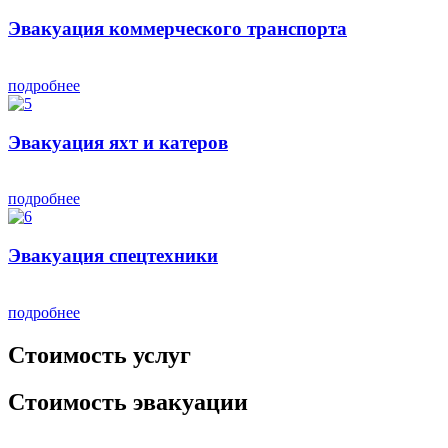
Эвакуация коммерческого транспорта
подробнее
Эвакуация яхт и катеров
подробнее
Эвакуация спецтехники
подробнее
Стоимость услуг
Стоимость эвакуации