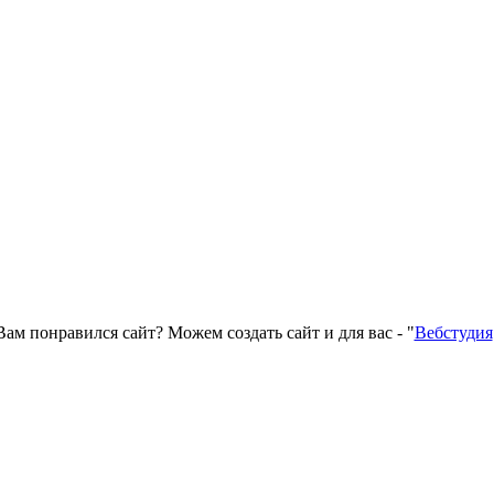
Вам понравился сайт? Можем создать сайт и для вас - "
Вебстудия