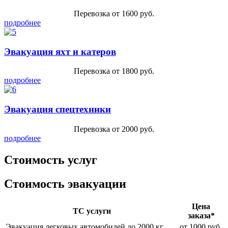
Перевозка от 1600 руб.
подробнее
Эвакуация яхт и катеров
Перевозка от 1800 руб.
подробнее
Эвакуация спецтехники
Перевозка от 2000 руб.
подробнее
Стоимость услуг
Стоимость эвакуации
Цена
ТС услуги
заказа*
Эвакуация легковых автомобилей до 2000 кг.
от 1000 руб