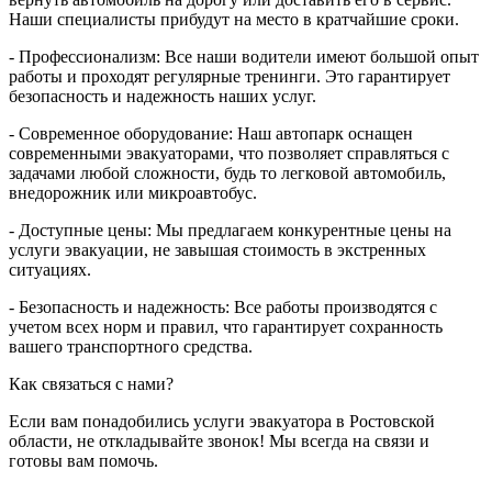
Наши специалисты прибудут на место в кратчайшие сроки.
- Профессионализм: Все наши водители имеют большой опыт
работы и проходят регулярные тренинги. Это гарантирует
безопасность и надежность наших услуг.
- Современное оборудование: Наш автопарк оснащен
современными эвакуаторами, что позволяет справляться с
задачами любой сложности, будь то легковой автомобиль,
внедорожник или микроавтобус.
- Доступные цены: Мы предлагаем конкурентные цены на
услуги эвакуации, не завышая стоимость в экстренных
ситуациях.
- Безопасность и надежность: Все работы производятся с
учетом всех норм и правил, что гарантирует сохранность
вашего транспортного средства.
Как связаться с нами?
Если вам понадобились услуги эвакуатора в Ростовской
области, не откладывайте звонок! Мы всегда на связи и
готовы вам помочь.