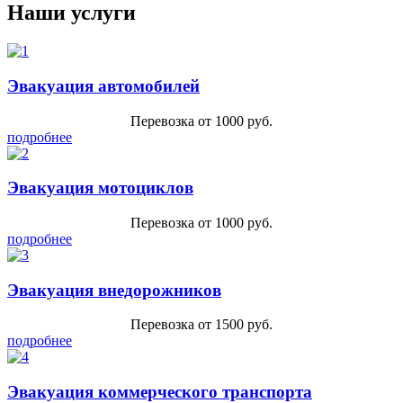
Наши услуги
Эвакуация автомобилей
Перевозка от 1000 руб.
подробнее
Эвакуация мотоциклов
Перевозка от 1000 руб.
подробнее
Эвакуация внедорожников
Перевозка от 1500 руб.
подробнее
Эвакуация коммерческого транспорта