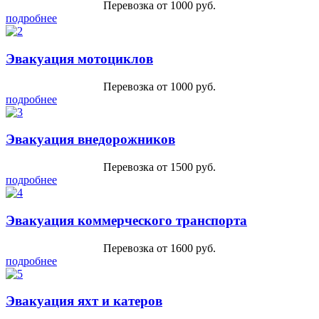
Перевозка от 1000 руб.
подробнее
Эвакуация мотоциклов
Перевозка от 1000 руб.
подробнее
Эвакуация внедорожников
Перевозка от 1500 руб.
подробнее
Эвакуация коммерческого транспорта
Перевозка от 1600 руб.
подробнее
Эвакуация яхт и катеров