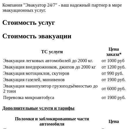
Компания "Эвакуатор 24/7" - ваш надежный партнер в мире
эвакуационных услуг.
Стоимость услуг
Стоимость эвакуации
Цена
ТС услуги
заказа*
Эвакуация легковых автомобилей до 2000 кг.
от 1000 руб
Эвакуация внедорожников, джипов до 2000 кг
от 1200 руб.
Эвакуация мотоциклов, скутеров
от 990 руб.
Эвакуация газелей, минивенов
от 1900 руб.
Эвакуация манипулятор грузоподъёмностью до
от 6000 руб.
2 тонн
Перевозка микроавтобуса
от 1900 руб.
Дополнительные услуги и тарифы
Поломки и заблокированные части
Цена
автомобиля