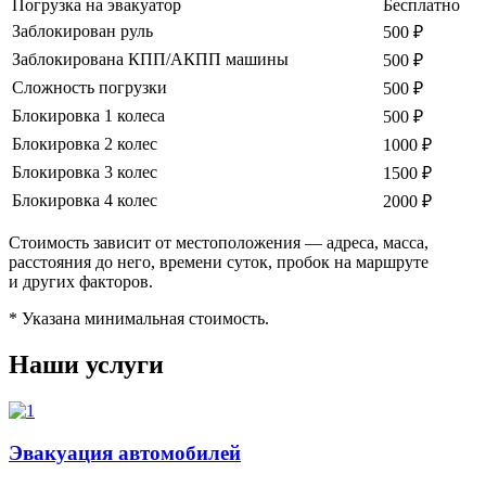
Погрузка на эвакуатор
Бесплатно
Заблокирован руль
500 ₽
Заблокирована КПП/АКПП машины
500 ₽
Сложность погрузки
500 ₽
Блокировка 1 колеса
500 ₽
Блокировка 2 колес
1000 ₽
Блокировка 3 колес
1500 ₽
Блокировка 4 колес
2000 ₽
Стоимость зависит от местоположения — адреса, масса,
расстояния до него, времени суток, пробок на маршруте
и других факторов.
* Указана минимальная стоимость.
Наши услуги
Эвакуация автомобилей