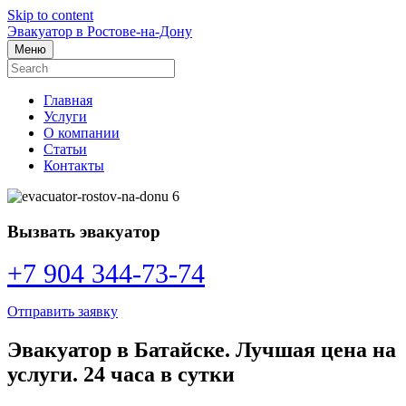
Skip to content
Эвакуатор в Ростове-на-Дону
Меню
Главная
Услуги
О компании
Статьи
Контакты
Вызвать эвакуатор
+7 904 344-73-74
Отправить заявку
Эвакуатор в Батайске. Лучшая цена на
услуги. 24 часа в сутки