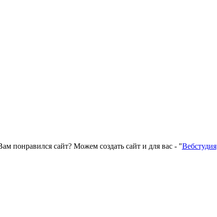
Вам понравился сайт? Можем создать сайт и для вас - "
Вебстудия