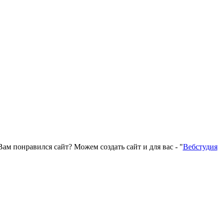
Вам понравился сайт? Можем создать сайт и для вас - "
Вебстудия