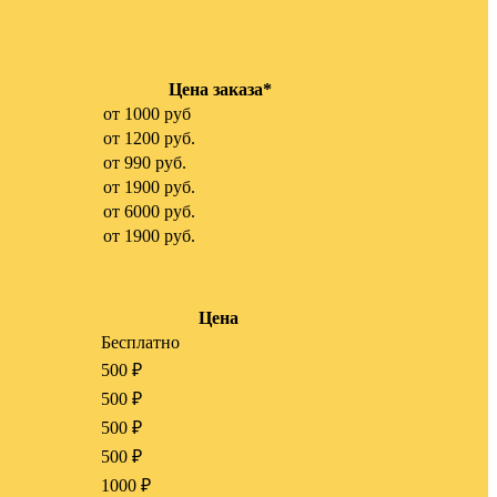
Цена заказа*
от 1000 руб
от 1200 руб.
от 990 руб.
от 1900 руб.
от 6000 руб.
от 1900 руб.
Цена
Бесплатно
500 ₽
500 ₽
500 ₽
500 ₽
1000 ₽