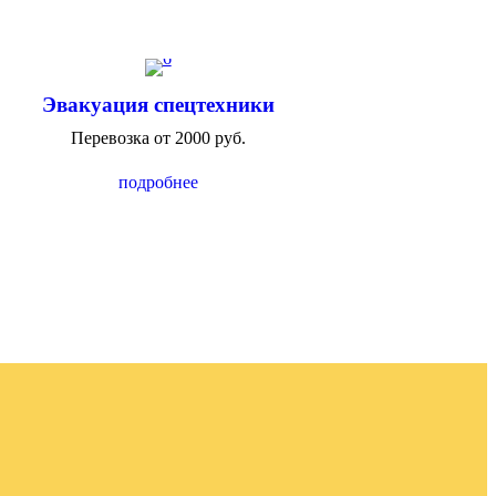
Эвакуация спецтехники
Перевозка от 2000 руб.
подробнее