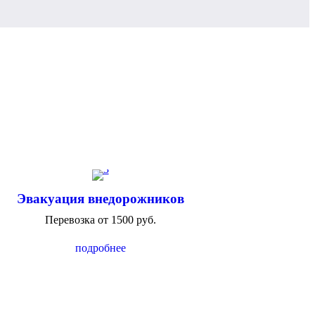
Эвакуация внедорожников
Перевозка от 1500 руб.
подробнее