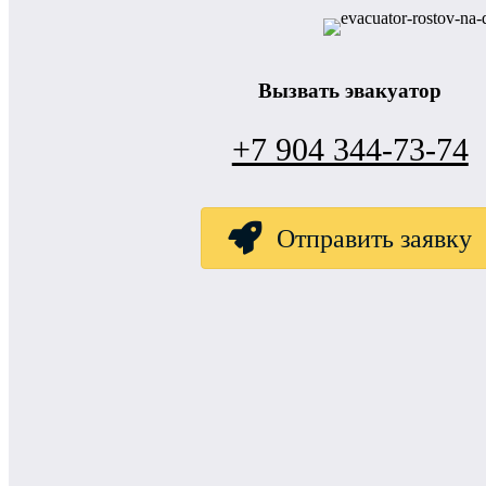
Вызвать эвакуатор
+7 904 344-73-74
Отправить заявку