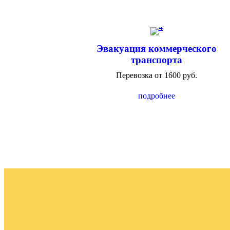
Эвакуация коммерческого
транспорта
Перевозка от 1600 руб.
подробнее