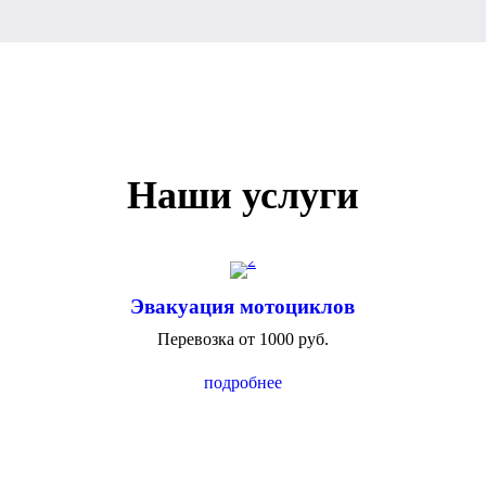
Наши услуги
Эвакуация мотоциклов
Перевозка от 1000 руб.
подробнее