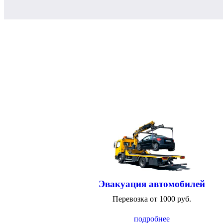
Эвакуация автомобилей
Перевозка от 1000 руб.
подробнее