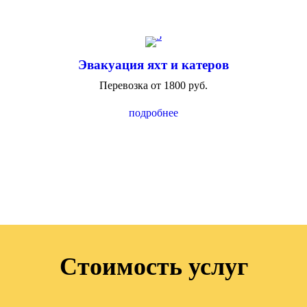
Эвакуация яхт и катеров
Перевозка от 1800 руб.
подробнее
Стоимость услуг