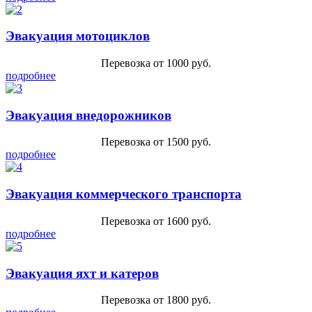
Эвакуация мотоциклов
Перевозка от 1000 руб.
подробнее
Эвакуация внедорожников
Перевозка от 1500 руб.
подробнее
Эвакуация коммерческого транспорта
Перевозка от 1600 руб.
подробнее
Эвакуация яхт и катеров
Перевозка от 1800 руб.