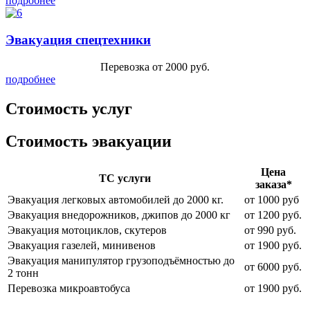
подробнее
Эвакуация спецтехники
Перевозка от 2000 руб.
подробнее
Стоимость услуг
Стоимость эвакуации
Цена
ТС услуги
заказа*
Эвакуация легковых автомобилей до 2000 кг.
от 1000 руб
Эвакуация внедорожников, джипов до 2000 кг
от 1200 руб.
Эвакуация мотоциклов, скутеров
от 990 руб.
Эвакуация газелей, минивенов
от 1900 руб.
Эвакуация манипулятор грузоподъёмностью до
от 6000 руб.
2 тонн
Перевозка микроавтобуса
от 1900 руб.