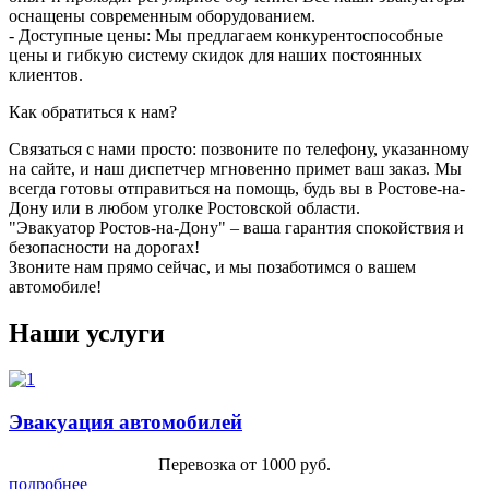
оснащены современным оборудованием.
- Доступные цены: Мы предлагаем конкурентоспособные
цены и гибкую систему скидок для наших постоянных
клиентов.
Как обратиться к нам?
Связаться с нами просто: позвоните по телефону, указанному
на сайте, и наш диспетчер мгновенно примет ваш заказ. Мы
всегда готовы отправиться на помощь, будь вы в Ростове-на-
Дону или в любом уголке Ростовской области.
"Эвакуатор Ростов-на-Дону" – ваша гарантия спокойствия и
безопасности на дорогах!
Звоните нам прямо сейчас, и мы позаботимся о вашем
автомобиле!
Наши услуги
Эвакуация автомобилей
Перевозка от 1000 руб.
подробнее