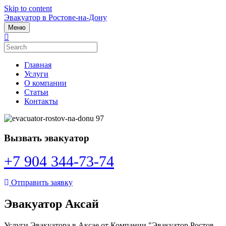
Skip to content
Эвакуатор в Ростове-на-Дону
Меню
Главная
Услуги
О компании
Статьи
Контакты
Вызвать эвакуатор
+7 904 344-73-74
Отправить заявку
Эвакуатор Аксай
Услуги Эвакуатора в Аксае от Компании "Эвакуатор Ростов-