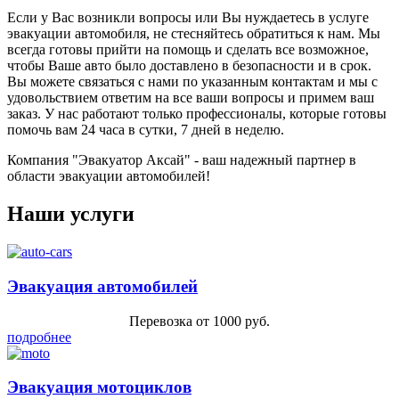
Если у Вас возникли вопросы или Вы нуждаетесь в услуге
эвакуации автомобиля, не стесняйтесь обратиться к нам. Мы
всегда готовы прийти на помощь и сделать все возможное,
чтобы Ваше авто было доставлено в безопасности и в срок.
Вы можете связаться с нами по указанным контактам и мы с
удовольствием ответим на все ваши вопросы и примем ваш
заказ. У нас работают только профессионалы, которые готовы
помочь вам 24 часа в сутки, 7 дней в неделю.
Компания "Эвакуатор Аксай" - ваш надежный партнер в
области эвакуации автомобилей!
Наши услуги
Эвакуация автомобилей
Перевозка от 1000 руб.
подробнее
Эвакуация мотоциклов