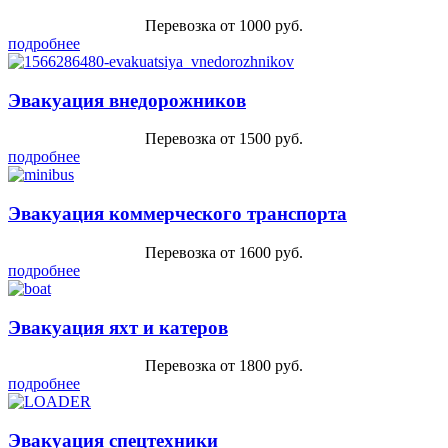
Перевозка от 1000 руб.
подробнее
Эвакуация внедорожников
Перевозка от 1500 руб.
подробнее
Эвакуация коммерческого транспорта
Перевозка от 1600 руб.
подробнее
Эвакуация яхт и катеров
Перевозка от 1800 руб.
подробнее
Эвакуация спецтехники