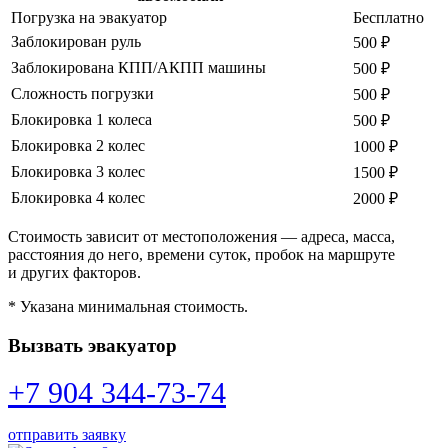
Погрузка на эвакуатор
Бесплатно
Заблокирован руль
500 ₽
Заблокирована КПП/АКПП машины
500 ₽
Сложность погрузки
500 ₽
Блокировка 1 колеса
500 ₽
Блокировка 2 колес
1000 ₽
Блокировка 3 колес
1500 ₽
Блокировка 4 колес
2000 ₽
Стоимость зависит от местоположения — адреса, масса,
расстояния до него, времени суток, пробок на маршруте
и других факторов.
* Указана минимальная стоимость.
Вызвать эвакуатор
+7 904 344-73-74
отправить заявку