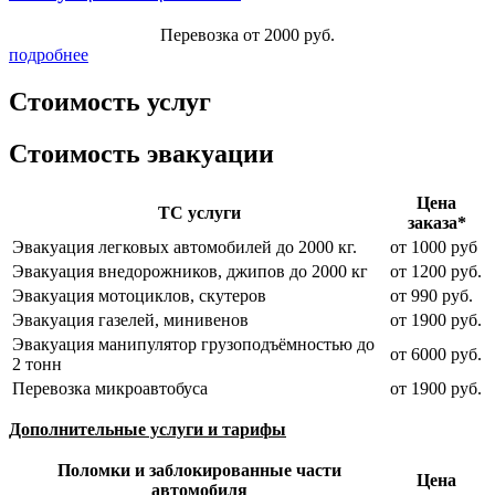
Перевозка от 2000 руб.
подробнее
Стоимость услуг
Стоимость эвакуации
Цена
ТС услуги
заказа*
Эвакуация легковых автомобилей до 2000 кг.
от 1000 руб
Эвакуация внедорожников, джипов до 2000 кг
от 1200 руб.
Эвакуация мотоциклов, скутеров
от 990 руб.
Эвакуация газелей, минивенов
от 1900 руб.
Эвакуация манипулятор грузоподъёмностью до
от 6000 руб.
2 тонн
Перевозка микроавтобуса
от 1900 руб.
Дополнительные услуги и тарифы
Поломки и заблокированные части
Цена
автомобиля