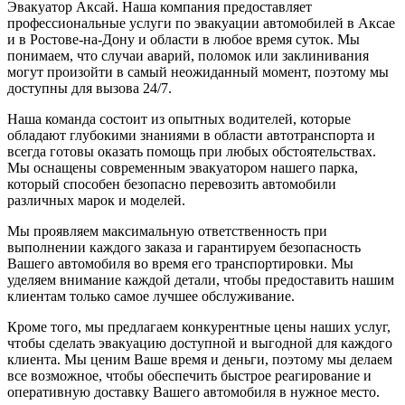
Эвакуатор Аксай. Наша компания предоставляет
профессиональные услуги по эвакуации автомобилей в Аксае
и в Ростове-на-Дону и области в любое время суток. Мы
понимаем, что случаи аварий, поломок или заклинивания
могут произойти в самый неожиданный момент, поэтому мы
доступны для вызова 24/7.
Наша команда состоит из опытных водителей, которые
обладают глубокими знаниями в области автотранспорта и
всегда готовы оказать помощь при любых обстоятельствах.
Мы оснащены современным эвакуатором нашего парка,
который способен безопасно перевозить автомобили
различных марок и моделей.
Мы проявляем максимальную ответственность при
выполнении каждого заказа и гарантируем безопасность
Вашего автомобиля во время его транспортировки. Мы
уделяем внимание каждой детали, чтобы предоставить нашим
клиентам только самое лучшее обслуживание.
Кроме того, мы предлагаем конкурентные цены наших услуг,
чтобы сделать эвакуацию доступной и выгодной для каждого
клиента. Мы ценим Ваше время и деньги, поэтому мы делаем
все возможное, чтобы обеспечить быстрое реагирование и
оперативную доставку Вашего автомобиля в нужное место.