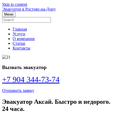
Skip to content
Эвакуатор в Ростове-на-Дону
Меню
Главная
Услуги
О компании
Статьи
Контакты
Вызвать эвакуатор
+7 904 344-73-74
Отправить заявку
Эвакуатор Аксай. Быстро и недорого.
24 часа.