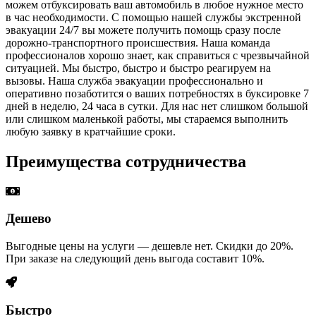
можем отбуксировать ваш автомобиль в любое нужное место
в час необходимости. С помощью нашей службы экстренной
эвакуации 24/7 вы можете получить помощь сразу после
дорожно-транспортного происшествия. Наша команда
профессионалов хорошо знает, как справиться с чрезвычайной
ситуацией. Мы быстро, быстро и быстро реагируем на
вызовы. Наша служба эвакуации профессионально и
оперативно позаботится о ваших потребностях в буксировке 7
дней в неделю, 24 часа в сутки. Для нас нет слишком большой
или слишком маленькой работы, мы стараемся выполнить
любую заявку в кратчайшие сроки.
Преимущества сотрудничества
Дешево
Выгодные цены на услуги — дешевле нет. Скидки до 20%.
При заказе на следующий день выгода составит 10%.
Быстро