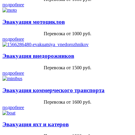
подробнее
Эвакуация мотоциклов
Перевозка от 1000 руб.
подробнее
Эвакуация внедорожников
Перевозка от 1500 руб.
подробнее
Эвакуация коммерческого транспорта
Перевозка от 1600 руб.
подробнее
Эвакуация яхт и катеров