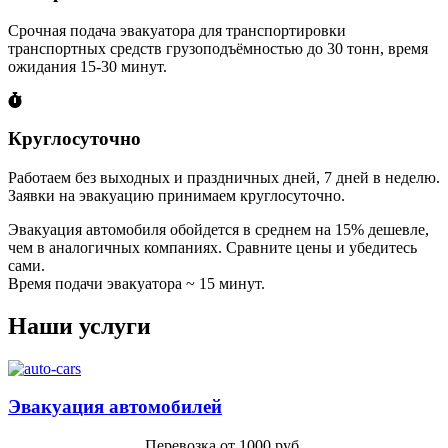
Срочная подача эвакуатора для транспортировки
транспортных средств грузоподъёмностью до 30 тонн, время
ожидания 15-30 минут.
Круглосуточно
Работаем без выходных и праздничных дней, 7 дней в неделю.
Заявки на эвакуацию принимаем круглосуточно.
Эвакуация автомобиля обойдется в среднем на 15% дешевле,
чем в аналогичных компаниях. Сравните цены и убедитесь
сами.
Время подачи эвакуатора ~ 15 минут.
Наши услуги
Эвакуация автомобилей
Перевозка от 1000 руб.