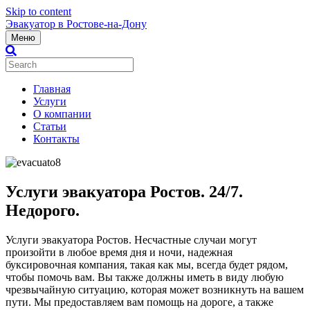
Skip to content
Эвакуатор в Ростове-на-Дону
Меню
Главная
Услуги
О компании
Статьи
Контакты
Услуги эвакуатора Ростов. 24/7.
Недорого.
Услуги эвакуатора Ростов. Несчастные случаи могут
произойти в любое время дня и ночи, надежная
буксировочная компания, такая как мы, всегда будет рядом,
чтобы помочь вам. Вы также должны иметь в виду любую
чрезвычайную ситуацию, которая может возникнуть на вашем
пути. Мы предоставляем вам помощь на дороге, а также