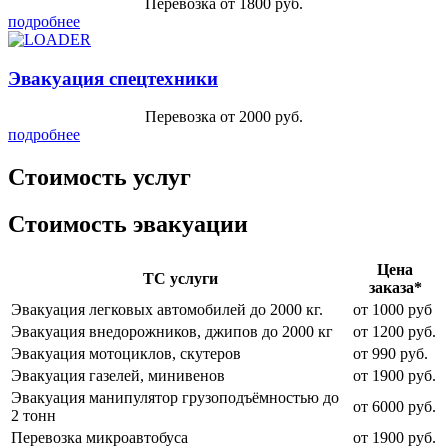
Перевозка от 1800 руб.
подробнее
Эвакуация спецтехники
Перевозка от 2000 руб.
подробнее
Стоимость услуг
Стоимость эвакуации
Цена
ТС услуги
заказа*
Эвакуация легковых автомобилей до 2000 кг.
от 1000 руб
Эвакуация внедорожников, джипов до 2000 кг
от 1200 руб.
Эвакуация мотоциклов, скутеров
от 990 руб.
Эвакуация газелей, минивенов
от 1900 руб.
Эвакуация манипулятор грузоподъёмностью до
от 6000 руб.
2 тонн
Перевозка микроавтобуса
от 1900 руб.