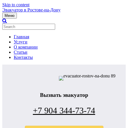
Skip to content
Эвакуатор в Ростове-на-Дону
Меню
Главная
Услуги
О компании
Статьи
Контакты
Вызвать эвакуатор
+7 904 344-73-74