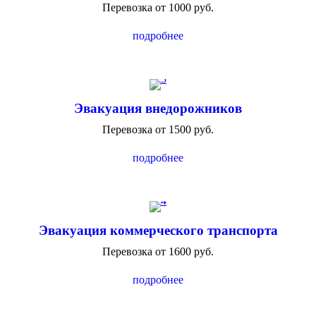
Перевозка от 1000 руб.
подробнее
Эвакуация внедорожников
Перевозка от 1500 руб.
подробнее
Эвакуация коммерческого транспорта
Перевозка от 1600 руб.
подробнее