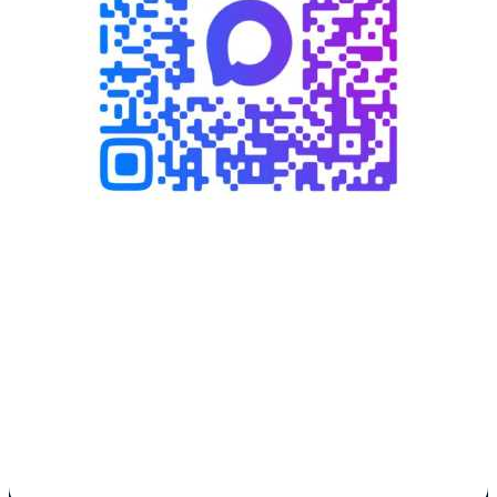
Написать в MAX
Написать WhatsApp
Написать в Telegram