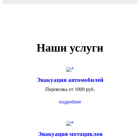
Наши услуги
Эвакуация автомобилей
Перевозка от 1000 руб.
подробнее
Эвакуация мотоциклов