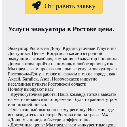
Отправить заявку
Услуги эвакуатора в Ростове цена.
Эвакуатор Ростов-на-Дону: Круглосуточные Услуги по
Доступным Ценам. Когда дело касается срочной
эвакуации автомобиля, компания «Эвакуатор Ростов-на-
Дону» готова прийти на помощь в любое время суток.
Мы предлагаем профессиональные услуги эвакуатора в
Ростове-на-Дону, а также выезжаем в такие города, как
Аксай, Батайск, Азов, Новочеркасск и другие
населенные пункты Ростовской области.
Почему выбирают нас?
- Круглосуточная работа: Наша команда готова выехать
на место независимо от времени - будь то ранним утром
или поздней ночью.
- Оперативный выезд по всему региону: Неважно, где
вы находитесь - в центре Ростова или на трассе М4
«Дон», мы приедем быстро и эффективно.
- Доступные цены: Мы предлагаем конкурентные цены