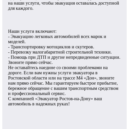
на наши услуги, чтобы эвакуация оставалась доступной
для каждого.
Наши услуги включают:
- Эвакуацию легковых автомобилей всех марок и
моделей.
- Транспортировку мотоциклов и скутеров.
- Перевозку малогабаритной строительной техники.
- Помощь при ДТП и другие непредвиденные ситуации.
Звоните прямо сейчас.
Не оставайтесь наедине со своими проблемами на
дороге. Если вам нужны услуги эвакуатора в
Ростовской области или на трассе М4 «Дон», звоните
нам прямо сейчас. Мы гарантируем быстрое прибытие,
бережное обращение с вашим транспортным средством
и профессиональный сервис.
С компанией «Эвакуатор Ростов-на-Дону» ваш
автомобиль в надежных руках!