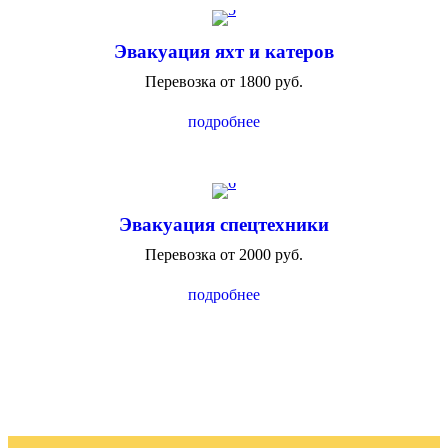
Эвакуация яхт и катеров
Перевозка от 1800 руб.
подробнее
Эвакуация спецтехники
Перевозка от 2000 руб.
подробнее