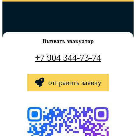
Вызвать эвакуатор
+7 904 344-73-74
отправить заявку