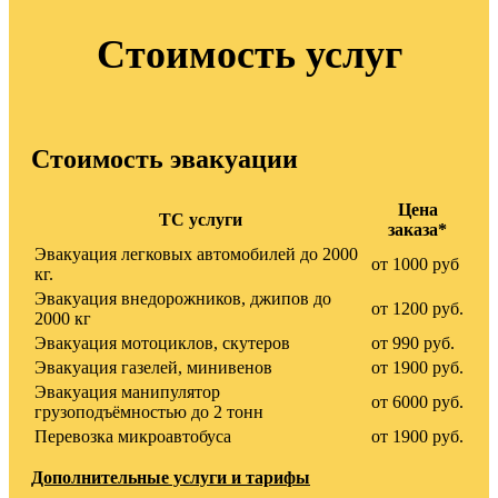
Стоимость услуг
Стоимость эвакуации
Цена
ТС услуги
заказа*
Эвакуация легковых автомобилей до 2000
от 1000 руб
кг.
Эвакуация внедорожников, джипов до
от 1200 руб.
2000 кг
Эвакуация мотоциклов, скутеров
от 990 руб.
Эвакуация газелей, минивенов
от 1900 руб.
Эвакуация манипулятор
от 6000 руб.
грузоподъёмностью до 2 тонн
Перевозка микроавтобуса
от 1900 руб.
Дополнительные услуги и тарифы