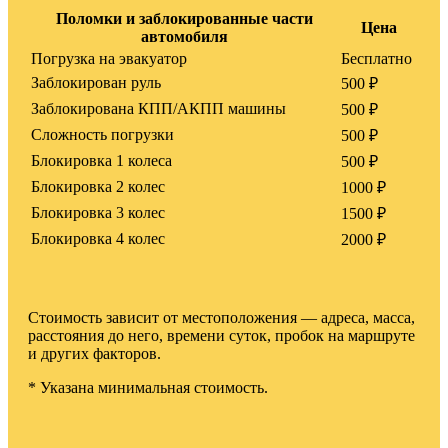
Поломки и заблокированные части
Цена
автомобиля
Погрузка на эвакуатор
Бесплатно
Заблокирован руль
500 ₽
Заблокирована КПП/АКПП машины
500 ₽
Сложность погрузки
500 ₽
Блокировка 1 колеса
500 ₽
Блокировка 2 колес
1000 ₽
Блокировка 3 колес
1500 ₽
Блокировка 4 колес
2000 ₽
Стоимость зависит от местоположения — адреса, масса,
расстояния до него, времени суток, пробок на маршруте
и других факторов.
* Указана минимальная стоимость.